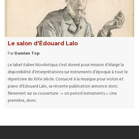
Le salon d’Édouard Lalo
Par
Damien Top
Le label italien NovAntiqua s’est donné pour mission d’élargir la
disponibilité d’interprétations sur instruments d’époque à tout le
répertoire du XIXe siècle. Consacré à la musique pour violon et
piano d’Edouard Lalo, sa récente publication annonce donc
fièrement sur sa couverture : « on period instruments ». Une
première, donc.