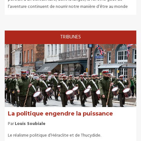
l’aventure continuent de nourrir notre manière d’être au monde
TRIBUNES
La politique engendre la puissance
Par
Louis Soubiale
Le réalisme politique d’Héraclite et de Thucydide.