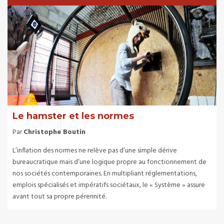
Le hamster et les normes
Par
Christophe Boutin
L’inflation des normes ne relève pas d’une simple dérive
bureaucratique mais d’une logique propre au fonctionnement de
nos sociétés contemporaines. En multipliant réglementations,
emplois spécialisés et impératifs sociétaux, le « Système » assure
avant tout sa propre pérennité.