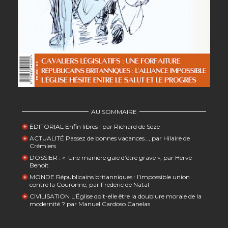
AU SOMMAIRE
ÉDITORIAL Enfin libres ! par Richard de Seze
ACTUALITÉ Passez de bonnes vacances…, par Hilaire de
Crémiers
DOSSIER : « Une manière gaie d’être grave », par Hervé
Benoit
MONDE Républicains britanniques : l’impossible union
contre la Couronne, par Frederic de Natal
CIVILISATION L’Église doit-elle être la doublure morale de la
modernité ? par Manuel Cardoso Canelas