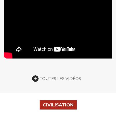
TOUTES LES VIDÉOS
CIVILISATION