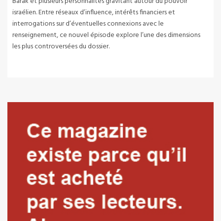
Barak et plusieurs personnalités gravitant autour du pouvoir
israélien. Entre réseaux d’influence, intérêts financiers et
interrogations sur d’éventuelles connexions avec le
renseignement, ce nouvel épisode explore l’une des dimensions
les plus controversées du dossier.