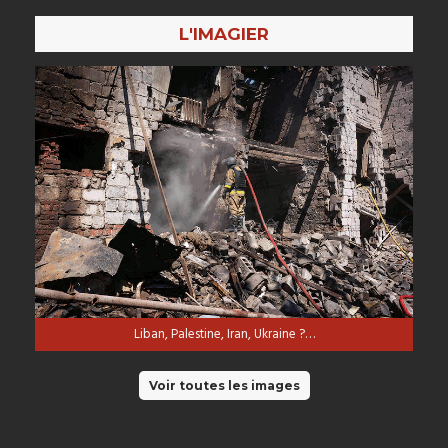
L'IMAGIER
Liban, Palestine, Iran, Ukraine ?…
Voir toutes les images