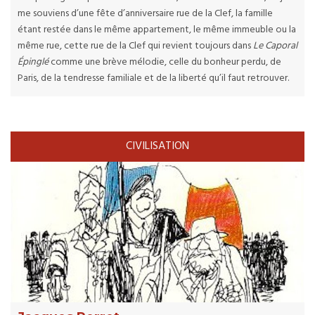
me souviens d’une fête d’anniversaire rue de la Clef, la famille
étant restée dans le même appartement, le même immeuble ou la
même rue, cette rue de la Clef qui revient toujours dans
Le Caporal
Épinglé
comme une brève mélodie, celle du bonheur perdu, de
Paris, de la tendresse familiale et de la liberté qu’il faut retrouver.
CIVILISATION