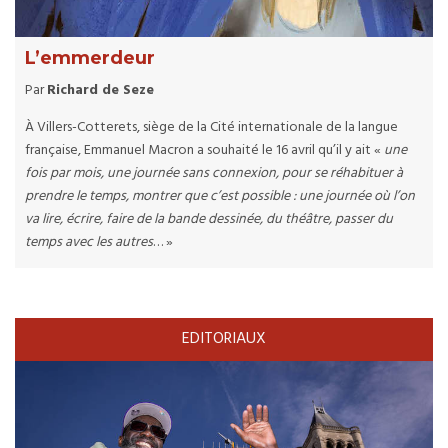
L’emmerdeur
Par
Richard de Seze
À Villers-Cotterets, siège de la Cité internationale de la langue
française, Emmanuel Macron a souhaité le 16 avril qu’il y ait «
une
fois par mois, une journée sans connexion, pour se réhabituer à
prendre le temps, montrer que c’est possible : une journée où l’on
va lire, écrire, faire de la bande dessinée, du théâtre, passer du
temps avec les autres
… »
EDITORIAUX