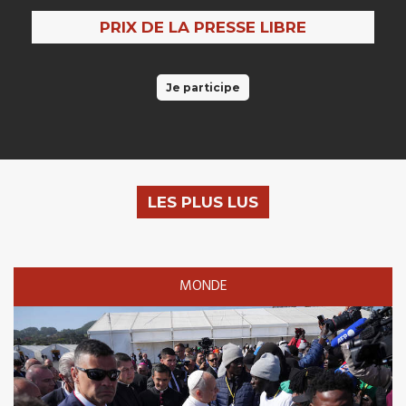
PRIX DE LA PRESSE LIBRE
Je participe
LES PLUS LUS
MONDE