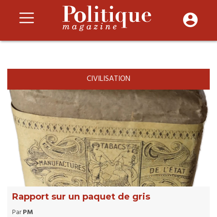
CIVILISATION
Rapport sur un paquet de gris
Par
PM