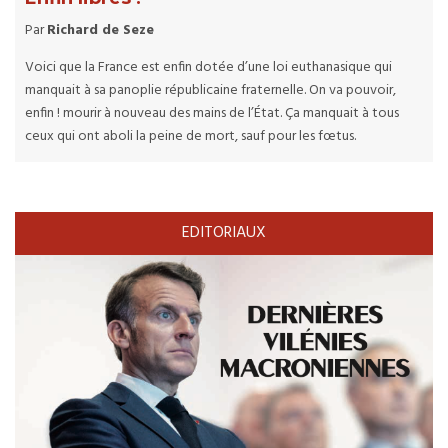
Par
Richard de Seze
Voici que la France est enfin dotée d’une loi euthanasique qui
manquait à sa panoplie républicaine fraternelle. On va pouvoir,
enfin ! mourir à nouveau des mains de l’État. Ça manquait à tous
ceux qui ont aboli la peine de mort, sauf pour les fœtus.
EDITORIAUX