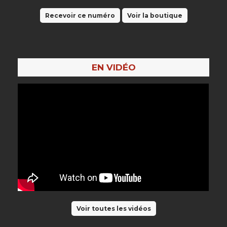
Recevoir ce numéro
Voir la boutique
EN VIDÉO
Voir toutes les vidéos