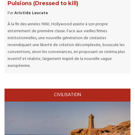
Pulsions (Dressed to kill)
Par
Aristide Leucate
À la fin des années 1960, Hollywood assiste à son propre
enterrement de première classe. Face aux vieilles firmes
institutionnelles, une nouvelle génération de cinéastes
revendiquant une liberté de création décomplexée, bouscule les
conventions, sinon les convenances, en proposant un cinéma plus
inventif et réaliste, largement inspiré de la nouvelle vague
européenne.
CIVILISATION