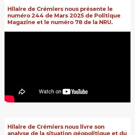
Hilaire de Crémiers nous présente le
numéro 244 de Mars 2025 de Politique
Magazine et le numéro 78 de la NRU.
Hilaire de Crémiers nous livre son
analyse de la situation géopolitique et du