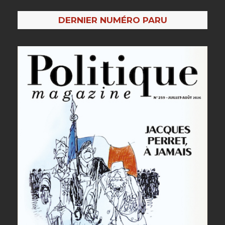
DERNIER NUMÉRO PARU