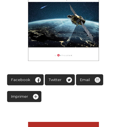
Facebook
Twitter
Email
Imprimer