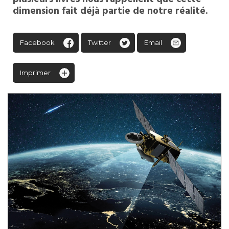
dimension fait déjà partie de notre réalité.
Facebook
Twitter
Email
Imprimer