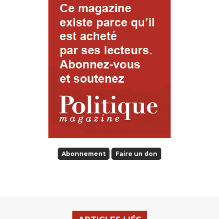
Abonnement
Faire un don