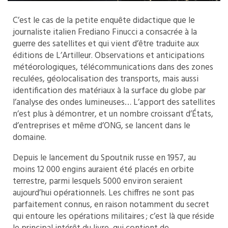
C’est le cas de la petite enquête didactique que le
journaliste italien Frediano Finucci a consacrée à la
guerre des satellites et qui vient d’être traduite aux
éditions de L’Artilleur. Observations et anticipations
météorologiques, télécommunications dans des zones
reculées, géolocalisation des transports, mais aussi
identification des matériaux à la surface du globe par
l’analyse des ondes lumineuses… L’apport des satellites
n’est plus à démontrer, et un nombre croissant d’États,
d’entreprises et même d’ONG, se lancent dans le
domaine.
Depuis le lancement du Spoutnik russe en 1957, au
moins 12 000 engins auraient été placés en orbite
terrestre, parmi lesquels 5000 environ seraient
aujourd’hui opérationnels. Les chiffres ne sont pas
parfaitement connus, en raison notamment du secret
qui entoure les opérations militaires ; c’est là que réside