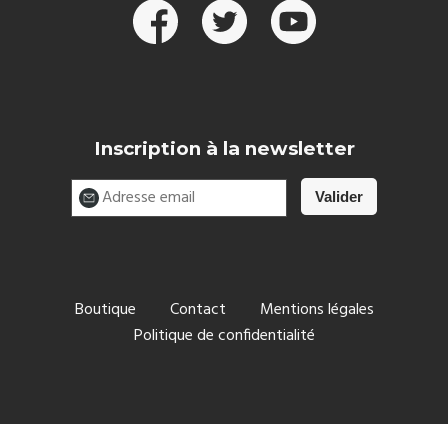
Inscription à la newsletter
Boutique
Contact
Mentions légales
Politique de confidentialité