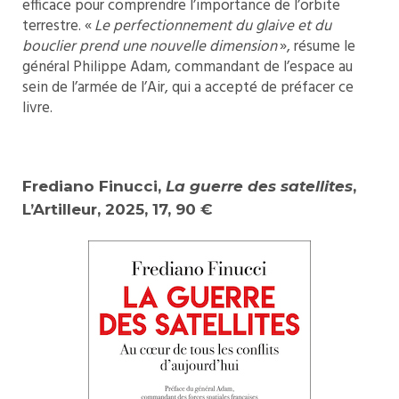
efficace pour comprendre l’importance de l’orbite
terrestre. «
Le perfectionnement du glaive et du
bouclier prend une nouvelle dimension
», résume le
général Philippe Adam, commandant de l’espace au
sein de l’armée de l’Air, qui a accepté de préfacer ce
livre.
Frediano Finucci,
La guerre des satellites
,
L’Artilleur, 2025, 17, 90 €