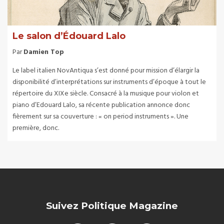
Le salon d’Édouard Lalo
Par
Damien Top
Le label italien NovAntiqua s’est donné pour mission d’élargir la
disponibilité d’interprétations sur instruments d’époque à tout le
répertoire du XIXe siècle. Consacré à la musique pour violon et
piano d’Edouard Lalo, sa récente publication annonce donc
fièrement sur sa couverture : « on period instruments ». Une
première, donc.
Suivez Politique Magazine