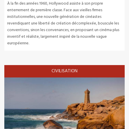
À la fin des années 1960, Hollywood assiste à son propre
enterrement de première classe. Face aux vieilles firmes
institutionnelles, une nouvelle génération de cinéastes
revendiquant une liberté de création décomplexée, bouscule les
conventions, sinon les convenances, en proposant un cinéma plus
inventif et réaliste, largement inspiré de la nouvelle vague
européenne.
CIVILISATION