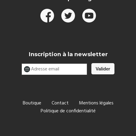
Inscription à la newsletter
Boutique
Contact
Mentions légales
Politique de confidentialité