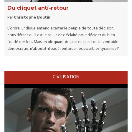
Du cliquet anti-retour
Par
Christophe Boutin
L’ordre juridique entend écarter le peuple de toute décision,
considérant qu’il est le seul assez éclairé pour décider du bien-
fondé des lois. Mais en bloquant de plus en plus toute véritable
démocratie, n’aboutit-il pas à renforcer les possibles tyrannies ?
CIVILISATION