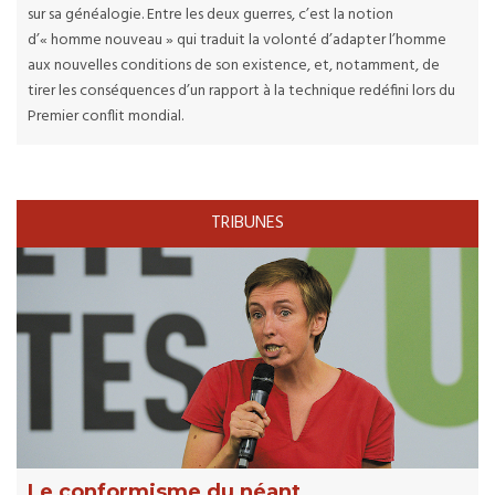
sur sa généalogie. Entre les deux guerres, c’est la notion
d’« homme nouveau » qui traduit la volonté d’adapter l’homme
aux nouvelles conditions de son existence, et, notamment, de
tirer les conséquences d’un rapport à la technique redéfini lors du
Premier conflit mondial.
TRIBUNES
Le conformisme du néant