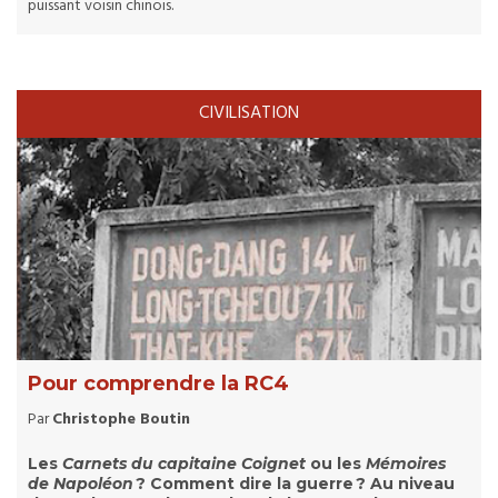
puissant voisin chinois.
CIVILISATION
Pour comprendre la RC4
Par
Christophe Boutin
Les
Carnets du capitaine Coignet
ou les
Mémoires
de Napoléon
? Comment dire la guerre ? Au niveau