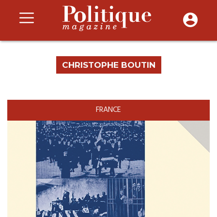
CHRISTOPHE BOUTIN
FRANCE