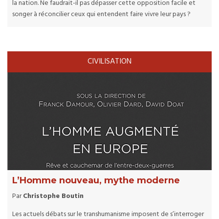
la nation. Ne faudrait-il pas dépasser cette opposition facile et
songer à réconcilier ceux qui entendent faire vivre leur pays ?
CIVILISATION
L’Homme nouveau, mythe moderne
Par
Christophe Boutin
Les actuels débats sur le transhumanisme imposent de s’interroger