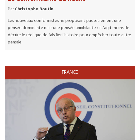
Par
Christophe Boutin
Les nouveaux conformistes ne proposent pas seulement une
pensée dominante mais une pensée annihilante : il s’agit moins de
décrire le réel que de falsifier l’histoire pour empêcher toute autre
pensée.
FRANCE