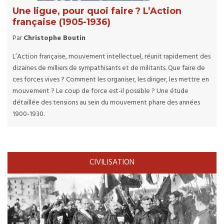
Une ligue, pour quoi faire ? L’Action
française (1905-1936)
Par
Christophe Boutin
L’Action française, mouvement intellectuel, réunit rapidement des
dizaines de milliers de sympathisants et de militants. Que faire de
ces forces vives ? Comment les organiser, les diriger, les mettre en
mouvement ? Le coup de force est-il possible ? Une étude
détaillée des tensions au sein du mouvement phare des années
1900-1930.
CIVILISATION