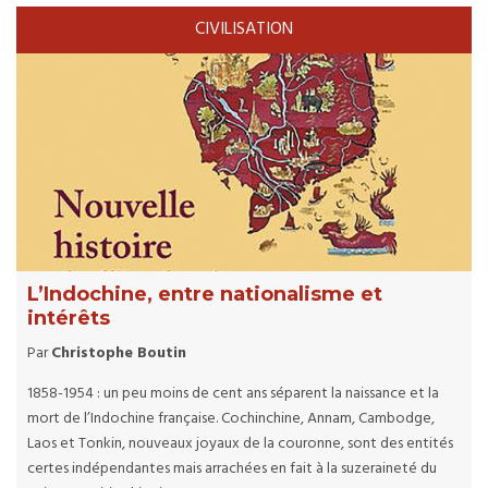
CIVILISATION
L’Indochine, entre nationalisme et
intérêts
Par
Christophe Boutin
1858-1954 : un peu moins de cent ans séparent la naissance et la
mort de l’Indochine française. Cochinchine, Annam, Cambodge,
Laos et Tonkin, nouveaux joyaux de la couronne, sont des entités
certes indépendantes mais arrachées en fait à la suzeraineté du