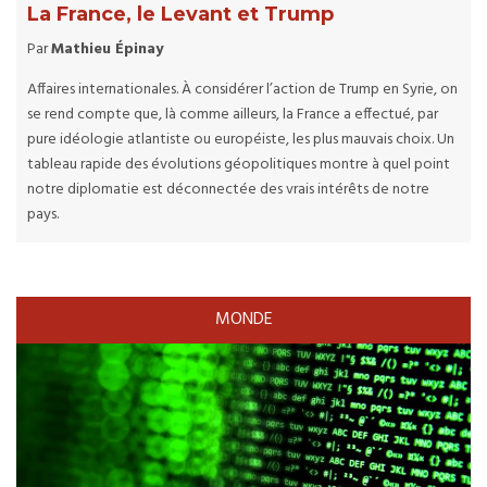
La France, le Levant et Trump
Par
Mathieu Épinay
Affaires internationales. À considérer l’action de Trump en Syrie, on
se rend compte que, là comme ailleurs, la France a effectué, par
pure idéologie atlantiste ou européiste, les plus mauvais choix. Un
tableau rapide des évolutions géopolitiques montre à quel point
notre diplomatie est déconnectée des vrais intérêts de notre
pays.
MONDE