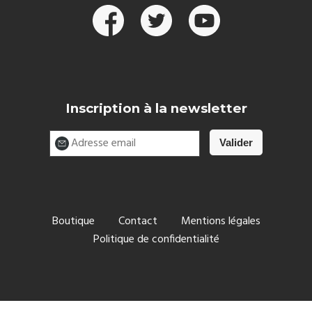
Inscription à la newsletter
Boutique
Contact
Mentions légales
Politique de confidentialité