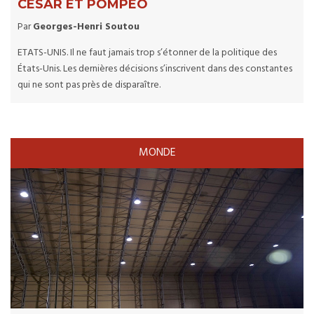
CESAR ET POMPEO
Par
Georges-Henri Soutou
ETATS-UNIS. Il ne faut jamais trop s’étonner de la politique des
États-Unis. Les dernières décisions s’inscrivent dans des constantes
qui ne sont pas près de disparaître.
MONDE