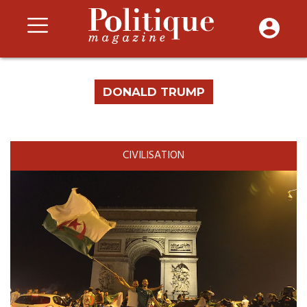
DONALD TRUMP
CIVILISATION