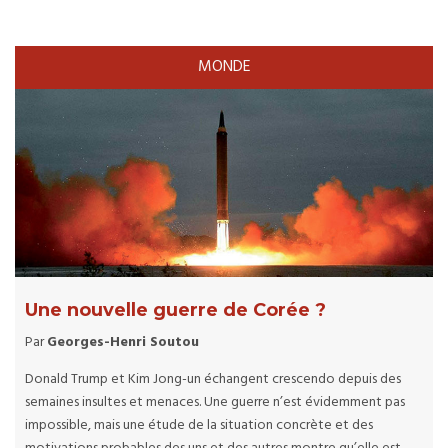
MONDE
Une nouvelle guerre de Corée ?
Par
Georges-Henri Soutou
Donald Trump et Kim Jong-un échangent crescendo depuis des
semaines insultes et menaces. Une guerre n’est évidemment pas
impossible, mais une étude de la situation concrète et des