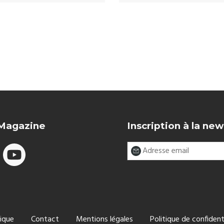
 Magazine
Inscription à la new
ique
Contact
Mentions légales
Politique de confident