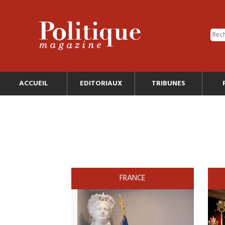
ACCUEIL
EDITORIAUX
TRIBUNES
FRANCE