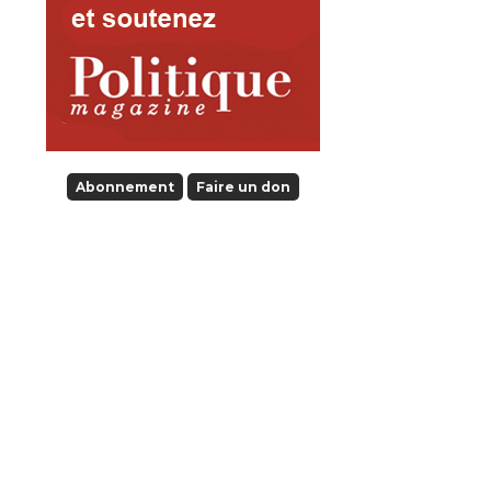
Abonnement
Faire un don