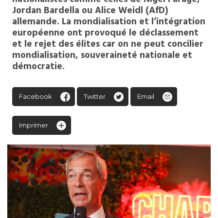
Jordan Bardella ou Alice Weidl (AfD)
allemande. La mondialisation et l’intégration
européenne ont provoqué le déclassement
et le rejet des élites car on ne peut concilier
mondialisation, souveraineté nationale et
démocratie.
Facebook
Twitter
Email
Imprimer