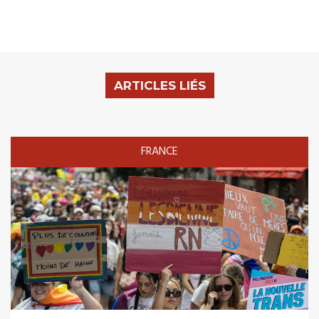
ARTICLES LIÉS
FRANCE