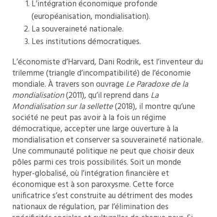
L’intégration économique profonde
(européanisation, mondialisation).
La souveraineté nationale.
Les institutions démocratiques.
L’économiste d’Harvard, Dani Rodrik, est l’inventeur du
trilemme (triangle d’incompatibilité) de l’économie
mondiale. À travers son ouvrage
Le Paradoxe de la
mondialisation
(2011), qu’il reprend dans
La
Mondialisation sur la sellette
(2018), il montre qu’une
société ne peut pas avoir à la fois un régime
démocratique, accepter une large ouverture à la
mondialisation et conserver sa souveraineté nationale.
Une communauté politique ne peut que choisir deux
pôles parmi ces trois possibilités. Soit un monde
hyper-globalisé, où l’intégration financière et
économique est à son paroxysme. Cette force
unificatrice s’est construite au détriment des modes
nationaux de régulation, par l’élimination des