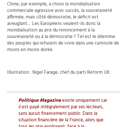
Chine, par exemple, a choisi la mondialisation
commerciale agressive avec succès, la souveraineté
affirmée, mais côté démocratie, le déficit est
aveuglant… Les Européens veulent-ils donc la
mondialisation au prix du renoncement à la
souveraineté ou à la démocratie ? Tel est le dilemme
des peuples qui refusent de vivre dans une camisole de
moins en moins dorée.
Illustration : Nigel Farage, chef du parti Reform UK.
Politique Magazine
existe uniquement car
il est payé intégralement par ses lecteurs,
sans aucun financement public. Dans la
situation financière de la France, alors que
tous les prix explosent, face à la