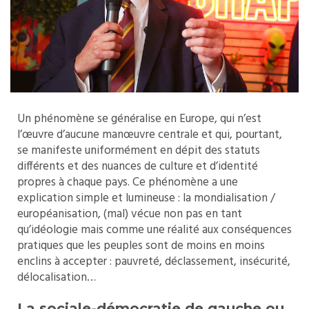
Un phénomène se généralise en Europe, qui n’est
l’œuvre d’aucune manœuvre centrale et qui, pourtant,
se manifeste uniformément en dépit des statuts
différents et des nuances de culture et d’identité
propres à chaque pays. Ce phénomène a une
explication simple et lumineuse : la mondialisation /
européanisation, (mal) vécue non pas en tant
qu’idéologie mais comme une réalité aux conséquences
pratiques que les peuples sont de moins en moins
enclins à accepter : pauvreté, déclassement, insécurité,
délocalisation…
La sociale-démocratie de gauche ou