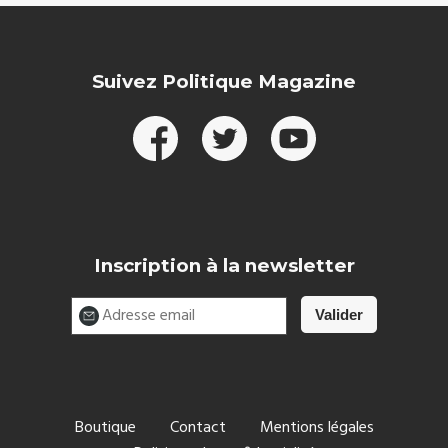
Suivez Politique Magazine
Inscription à la newsletter
Boutique
Contact
Mentions légales