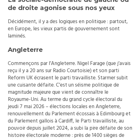
de droite agonise sous nos yeux
Décidément, il y a des logiques en politique : partout,
en Europe, les vieux partis de gouvernement sont
laminés.
Angleterre
Commençons par l’Angleterre. Nigel Farage (que j’avais
reçu il y a 20 ans sur Radio Courtoisie) et son parti
Reform UK écrasent le parti travailliste. Starmer subit
une cuisante défaite. C’est un séisme politique de
magnitude majeure que vient de connaître le
Royaume-Uni. Au terme du grand cycle électoral du
jeudi 7 mai 2026 – élections locales en Angleterre,
renouvellement du Parlement écossais à Edimbourg et
du Parlement gallois à Cardiff, le Parti travailliste, au
pouvoir depuis juillet 2024, a subi la pire défaite de son
histoire électorale moderne : près de 1400 sièges de