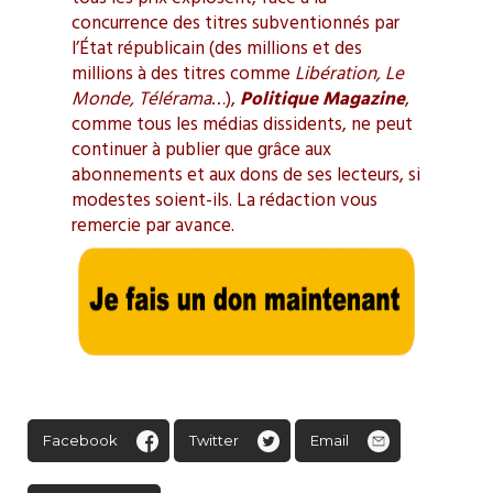
concurrence des titres subventionnés par
l’État républicain (des millions et des
millions à des titres comme
Libération, Le
Monde, Télérama
…),
Politique Magazine
,
comme tous les médias dissidents, ne peut
continuer à publier que grâce aux
abonnements et aux dons de ses lecteurs, si
modestes soient-ils. La rédaction vous
remercie par avance.
Facebook
Twitter
Email