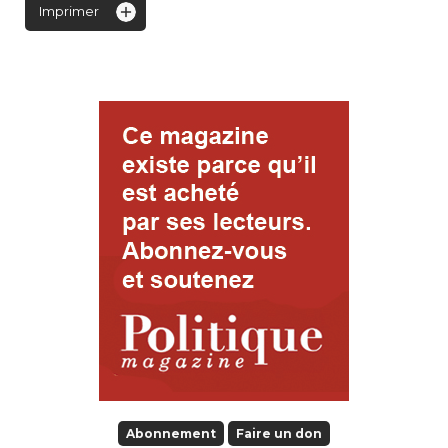
Imprimer
Abonnement
Faire un don