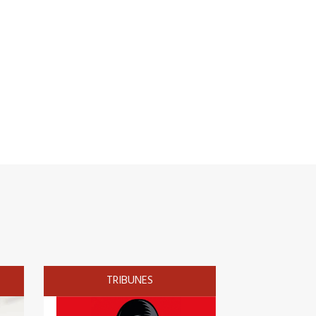
TRIBUNES