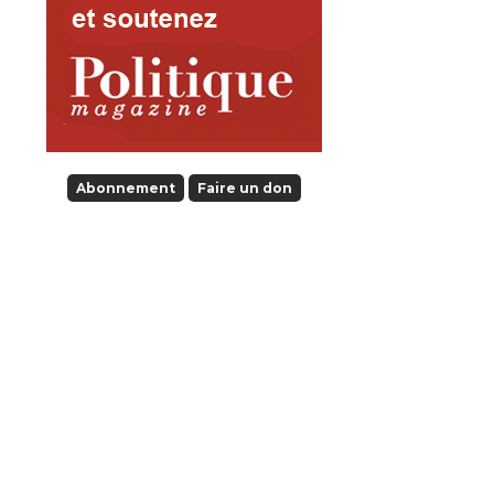
Abonnement
Faire un don