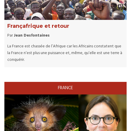
Françafrique et retour
Par
Jean Desfontaines
La France est chassée de l’Afrique car les Africains constatent que
la France n’est plus une puissance et, même, qu’elle est une terre à
conquérir.
FRANCE