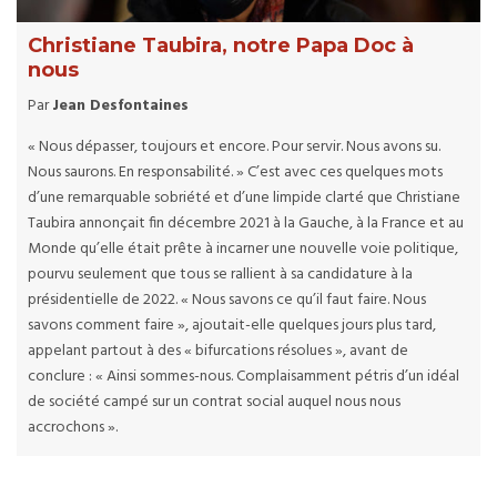
Christiane Taubira, notre Papa Doc à
nous
Par
Jean Desfontaines
« Nous dépasser, toujours et encore. Pour servir. Nous avons su.
Nous saurons. En responsabilité. » C’est avec ces quelques mots
d’une remarquable sobriété et d’une limpide clarté que Christiane
Taubira annonçait fin décembre 2021 à la Gauche, à la France et au
Monde qu’elle était prête à incarner une nouvelle voie politique,
pourvu seulement que tous se rallient à sa candidature à la
présidentielle de 2022. « Nous savons ce qu’il faut faire. Nous
savons comment faire », ajoutait-elle quelques jours plus tard,
appelant partout à des « bifurcations résolues », avant de
conclure : « Ainsi sommes-nous. Complaisamment pétris d’un idéal
de société campé sur un contrat social auquel nous nous
accrochons ».