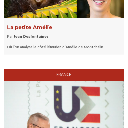
La petite Amélie
Par
Jean Desfontaines
Où l’on analyse le côté lémurien d’Amélie de Montchalin.
FRANCE