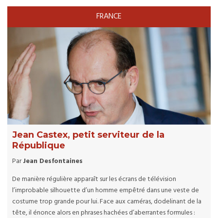
FRANCE
Jean Castex, petit serviteur de la
République
Par
Jean Desfontaines
De manière régulière apparaît sur les écrans de télévision
l’improbable silhouette d’un homme empêtré dans une veste de
costume trop grande pour lui. Face aux caméras, dodelinant de la
tête, il énonce alors en phrases hachées d’aberrantes formules :