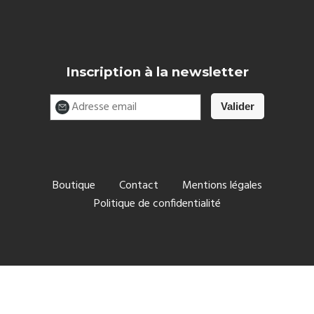
Inscription à la newsletter
Boutique
Contact
Mentions légales
Politique de confidentialité