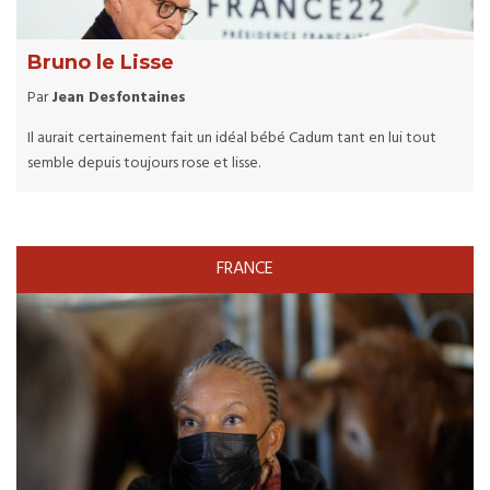
Bruno le Lisse
Par
Jean Desfontaines
Il aurait certainement fait un idéal bébé Cadum tant en lui tout
semble depuis toujours rose et lisse.
FRANCE