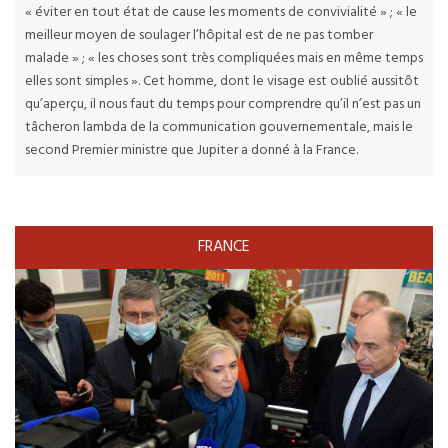
« éviter en tout état de cause les moments de convivialité » ; « le
meilleur moyen de soulager l’hôpital est de ne pas tomber
malade » ; « les choses sont très compliquées mais en même temps
elles sont simples ». Cet homme, dont le visage est oublié aussitôt
qu’aperçu, il nous faut du temps pour comprendre qu’il n’est pas un
tâcheron lambda de la communication gouvernementale, mais le
second Premier ministre que Jupiter a donné à la France.
FRANCE