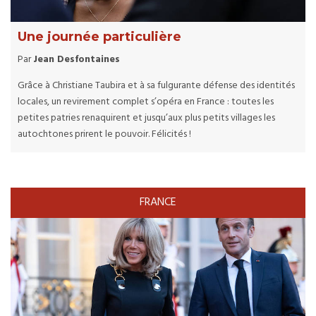
Une journée particulière
Par
Jean Desfontaines
Grâce à Christiane Taubira et à sa fulgurante défense des identités
locales, un revirement complet s’opéra en France : toutes les
petites patries renaquirent et jusqu’aux plus petits villages les
autochtones prirent le pouvoir. Félicités !
FRANCE