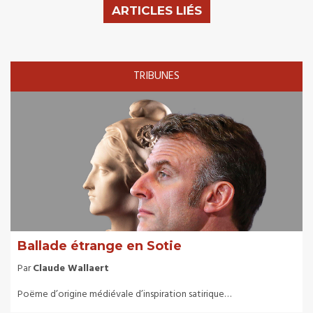
ARTICLES LIÉS
TRIBUNES
Ballade étrange en Sotie
Par
Claude Wallaert
Poëme d’origine médiévale d’inspiration satirique…