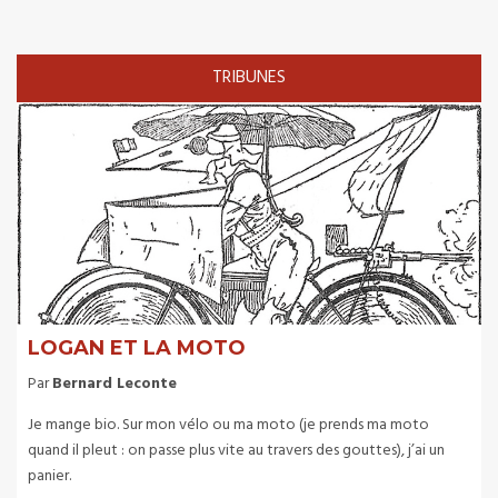
TRIBUNES
LOGAN ET LA MOTO
Par
Bernard Leconte
Je mange bio. Sur mon vélo ou ma moto (je prends ma moto
quand il pleut : on passe plus vite au travers des gouttes), j’ai un
panier.