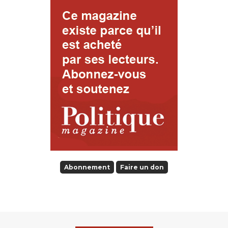
Abonnement
Faire un don