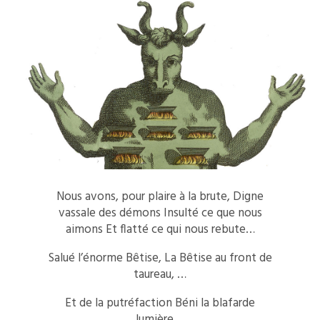
Nous avons, pour plaire à la brute, Digne
vassale des démons Insulté ce que nous
aimons Et flatté ce qui nous rebute…
Salué l’énorme Bêtise, La Bêtise au front de
taureau, …
Et de la putréfaction Béni la blafarde
lumière….