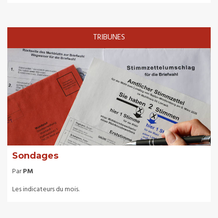
TRIBUNES
Sondages
Par
PM
Les indicateurs du mois.