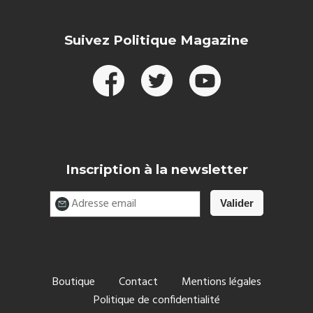
Suivez Politique Magazine
Inscription à la newsletter
Boutique
Contact
Mentions légales
Politique de confidentialité