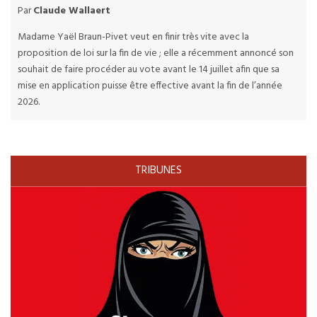
Par
Claude Wallaert
Madame Yaël Braun-Pivet veut en finir très vite avec la
proposition de loi sur la fin de vie ; elle a récemment annoncé son
souhait de faire procéder au vote avant le 14 juillet afin que sa
mise en application puisse être effective avant la fin de l’année
2026.
TRIBUNES