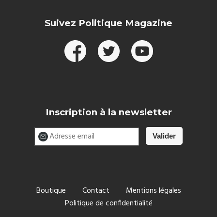
Suivez Politique Magazine
Inscription à la newsletter
Boutique
Contact
Mentions légales
Politique de confidentialité