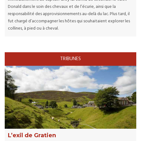
Donald dans le soin des chevaux et de l’écurie, ainsi que la
responsabilité des approvisionnements au-delà du lac. Plus tard, il
fut chargé d’accompagner les hôtes qui souhaitaient explorer les
collines, à pied ou à cheval.
TRIBUNES
L’exil de Gratien