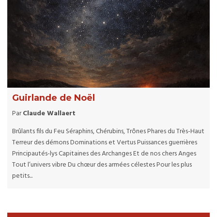
Guirlande de Noël
Par
Claude Wallaert
Brûlants fils du Feu Séraphins, Chérubins, Trônes Phares du Très-Haut
Terreur des démons Dominations et Vertus Puissances guerrières
Principautés-lys Capitaines des Archanges Et de nos chers Anges
Tout l’univers vibre Du chœur des armées célestes Pour les plus
petits...