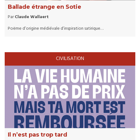
Ballade étrange en Sotie
Par
Claude Wallaert
Poëme d’origine médiévale d’inspiration satirique…
CIVILISATION
Il n’est pas trop tard