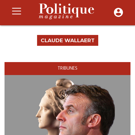
CLAUDE WALLAERT
TRIBUNES