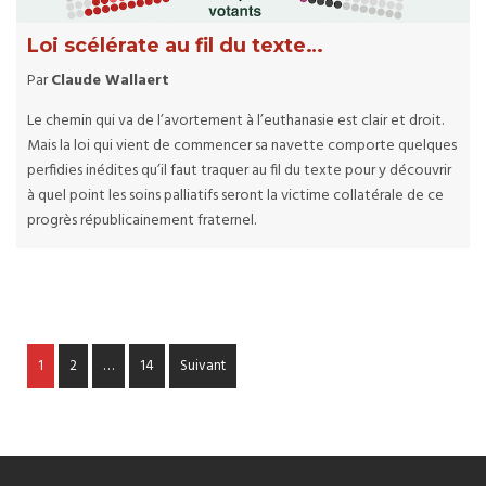
Loi scélérate au fil du texte…
Par
Claude Wallaert
Le chemin qui va de l’avortement à l’euthanasie est clair et droit.
Mais la loi qui vient de commencer sa navette comporte quelques
perfidies inédites qu’il faut traquer au fil du texte pour y découvrir
à quel point les soins palliatifs seront la victime collatérale de ce
progrès républicainement fraternel.
1
2
…
14
Suivant