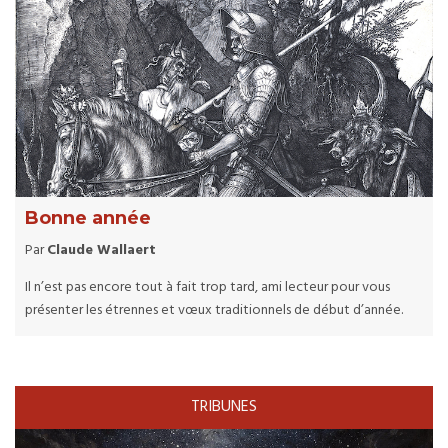
Bonne année
Par
Claude Wallaert
Il n’est pas encore tout à fait trop tard, ami lecteur pour vous
présenter les étrennes et vœux traditionnels de début d’année.
TRIBUNES