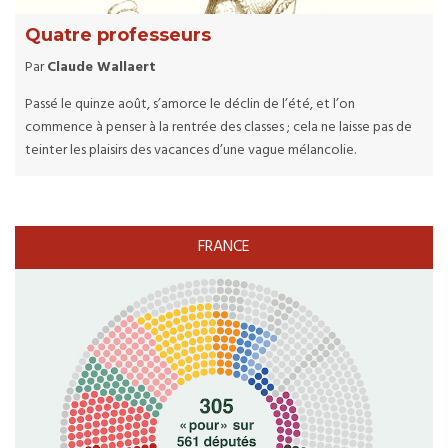
Quatre professeurs
Par
Claude Wallaert
Passé le quinze août, s’amorce le déclin de l’été, et l’on
commence à penser à la rentrée des classes ; cela ne laisse pas de
teinter les plaisirs des vacances d’une vague mélancolie.
FRANCE