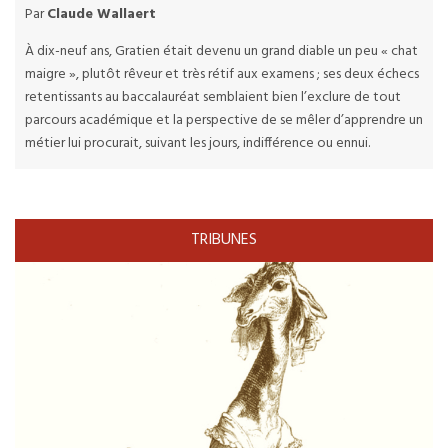
Par
Claude Wallaert
À dix-neuf ans, Gratien était devenu un grand diable un peu « chat
maigre », plutôt rêveur et très rétif aux examens ; ses deux échecs
retentissants au baccalauréat semblaient bien l’exclure de tout
parcours académique et la perspective de se mêler d’apprendre un
métier lui procurait, suivant les jours, indifférence ou ennui.
TRIBUNES