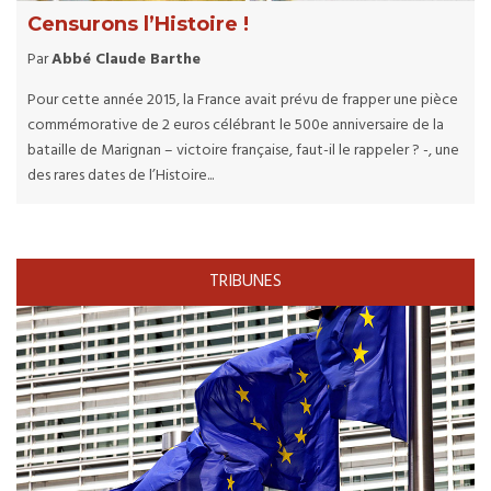
Censurons l’Histoire !
Par
Abbé Claude Barthe
Pour cette année 2015, la France avait prévu de frapper une pièce
commémorative de 2 euros célébrant le 500e anniversaire de la
bataille de Marignan – victoire française, faut-il le rappeler ? -, une
des rares dates de l’Histoire...
TRIBUNES