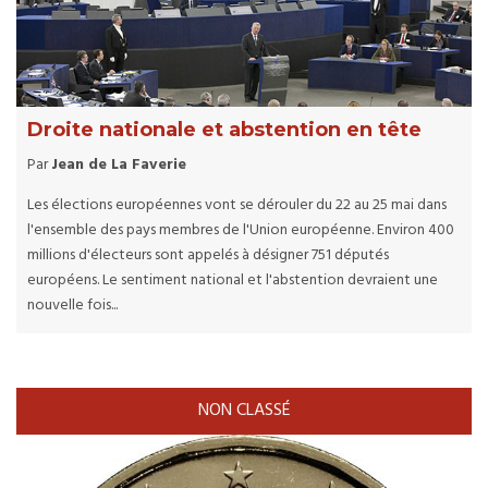
Droite nationale et abstention en tête
Par
Jean de La Faverie
Les élections européennes vont se dérouler du 22 au 25 mai dans
l'ensemble des pays membres de l'Union européenne. Environ 400
millions d'électeurs sont appelés à désigner 751 députés
européens. Le sentiment national et l'abstention devraient une
nouvelle fois...
NON CLASSÉ