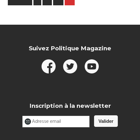
Suivez Politique Magazine
Inscription à la newsletter