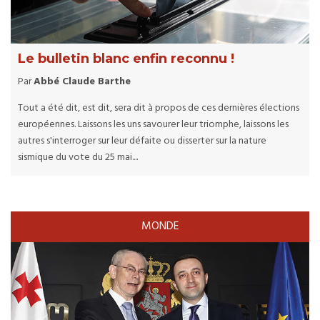
Le bulletin blanc enfin reconnu !
Par
Abbé Claude Barthe
Tout a été dit, est dit, sera dit à propos de ces dernières élections
européennes. Laissons les uns savourer leur triomphe, laissons les
autres s'interroger sur leur défaite ou disserter sur la nature
sismique du vote du 25 mai....
MONDE