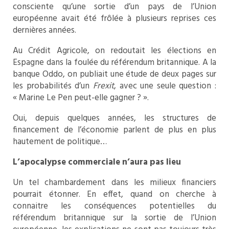
consciente qu’une sortie d’un pays de l’Union
européenne avait été frôlée à plusieurs reprises ces
dernières années.
Au Crédit Agricole, on redoutait les élections en
Espagne dans la foulée du référendum britannique. A la
banque Oddo, on publiait une étude de deux pages sur
les probabilités d’un
Frexit
, avec une seule question :
« Marine Le Pen peut-elle gagner ? ».
Oui, depuis quelques années, les structures de
financement de l’économie parlent de plus en plus
hautement de politique…
L’apocalypse commerciale n’aura pas lieu
Un tel chambardement dans les milieux financiers
pourrait étonner. En effet, quand on cherche à
connaitre les conséquences potentielles du
référendum britannique sur la sortie de l’Union