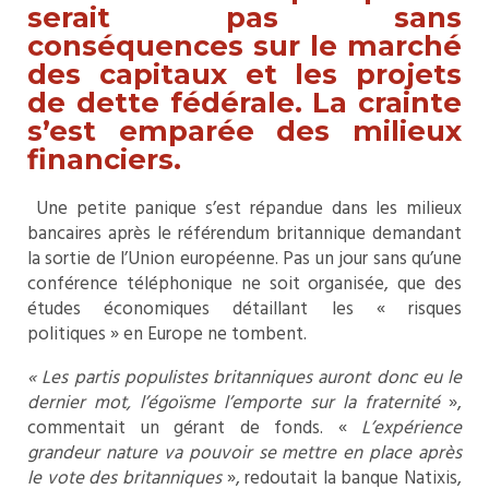
serait pas sans
conséquences sur le marché
des capitaux et les projets
de dette fédérale. La crainte
s’est emparée des milieux
financiers.
Une petite panique s’est répandue dans les milieux
bancaires après le référendum britannique demandant
la sortie de l’Union européenne. Pas un jour sans qu’une
conférence téléphonique ne soit organisée, que des
études économiques détaillant les « risques
politiques » en Europe ne tombent.
« Les partis populistes britanniques auront donc eu le
dernier mot, l’égoïsme l’emporte sur la fraternité
»,
commentait un gérant de fonds. «
L’expérience
grandeur nature va pouvoir se mettre en place après
le vote des britanniques
», redoutait la banque Natixis,