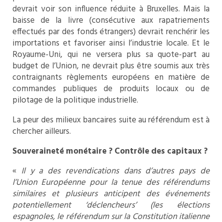
devrait voir son influence réduite à Bruxelles. Mais la
baisse de la livre (consécutive aux rapatriements
effectués par des fonds étrangers) devrait renchérir les
importations et favoriser ainsi l’industrie locale. Et le
Royaume-Uni, qui ne versera plus sa quote-part au
budget de l’Union, ne devrait plus être soumis aux très
contraignants règlements européens en matière de
commandes publiques de produits locaux ou de
pilotage de la politique industrielle.
La peur des milieux bancaires suite au référendum est à
chercher ailleurs.
Souveraineté monétaire ? Contrôle des capitaux ?
«
Il y a des revendications dans d’autres pays de
l’Union Européenne pour la tenue des référendums
similaires et plusieurs anticipent des événements
potentiellement ‘déclencheurs’ (les élections
espagnoles, le référendum sur la Constitution italienne