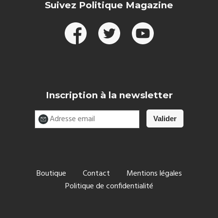
Suivez Politique Magazine
Inscription à la newsletter
Boutique
Contact
Mentions légales
Politique de confidentialité