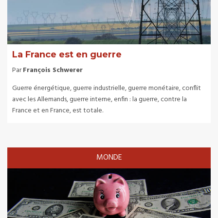
La France est en guerre
Par
François Schwerer
Guerre énergétique, guerre industrielle, guerre monétaire, conflit
avec les Allemands, guerre interne, enfin : la guerre, contre la
France et en France, est totale.
MONDE