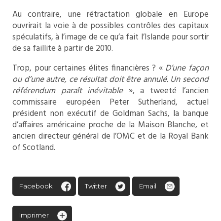
Au contraire, une rétractation globale en Europe
ouvrirait la voie à de possibles contrôles des capitaux
spéculatifs, à l’image de ce qu’a fait l’Islande pour sortir
de sa faillite à partir de 2010.
Trop, pour certaines élites financières ? «
D’une façon
ou d’une autre, ce résultat doit être annulé. Un second
référendum paraît inévitable
», a tweeté l’ancien
commissaire européen Peter Sutherland, actuel
président non exécutif de Goldman Sachs, la banque
d’affaires américaine proche de la Maison Blanche, et
ancien directeur général de l’OMC et de la Royal Bank
of Scotland.
Facebook
Twitter
Email
Imprimer