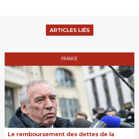
ARTICLES LIÉS
FRANCE
Le remboursement des dettes de la