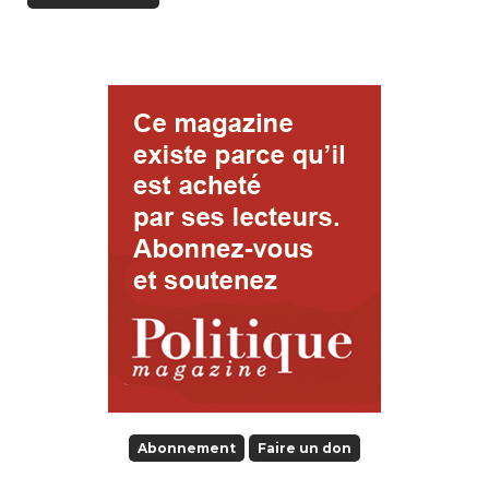
Abonnement
Faire un don