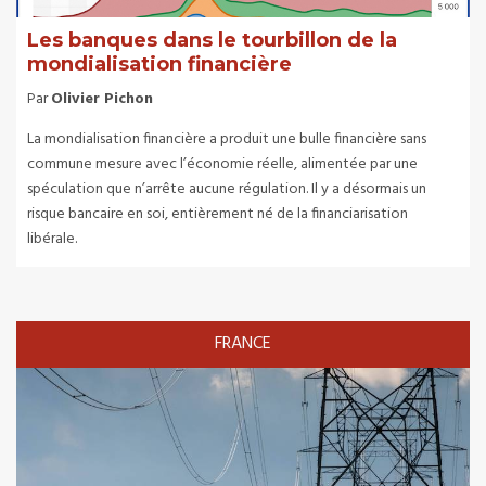
Les banques dans le tourbillon de la
mondialisation financière
Par
Olivier Pichon
La mondialisation financière a produit une bulle financière sans
commune mesure avec l’économie réelle, alimentée par une
spéculation que n’arrête aucune régulation. Il y a désormais un
risque bancaire en soi, entièrement né de la financiarisation
libérale.
FRANCE