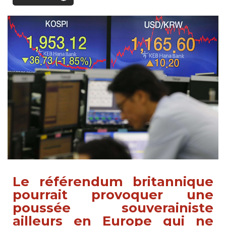
Le référendum britannique
pourrait provoquer une
poussée souverainiste
ailleurs en Europe qui ne