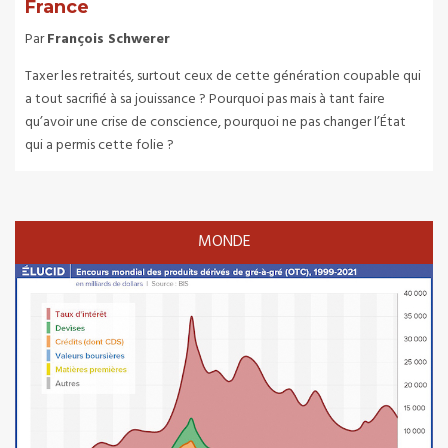
France
Par
François Schwerer
Taxer les retraités, surtout ceux de cette génération coupable qui
a tout sacrifié à sa jouissance ? Pourquoi pas mais à tant faire
qu’avoir une crise de conscience, pourquoi ne pas changer l’État
qui a permis cette folie ?
MONDE