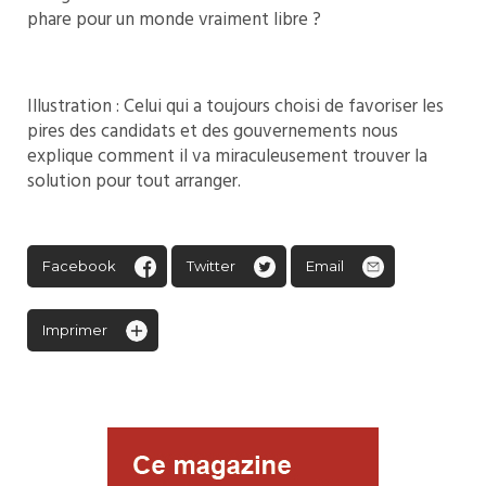
phare pour un monde vraiment libre ?
Illustration : Celui qui a toujours choisi de favoriser les
pires des candidats et des gouvernements nous
explique comment il va miraculeusement trouver la
solution pour tout arranger.
Facebook
Twitter
Email
Imprimer