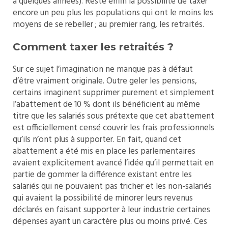
a quelques années). Reste enfin la possibilité de taxer
encore un peu plus les populations qui ont le moins les
moyens de se rebeller ; au premier rang, les retraités.
Comment taxer les retraités ?
Sur ce sujet l’imagination ne manque pas à défaut
d’être vraiment originale. Outre geler les pensions,
certains imaginent supprimer purement et simplement
l’abattement de 10 % dont ils bénéficient au même
titre que les salariés sous prétexte que cet abattement
est officiellement censé couvrir les frais professionnels
qu’ils n’ont plus à supporter. En fait, quand cet
abattement a été mis en place les parlementaires
avaient explicitement avancé l’idée qu’il permettait en
partie de gommer la différence existant entre les
salariés qui ne pouvaient pas tricher et les non-salariés
qui avaient la possibilité de minorer leurs revenus
déclarés en faisant supporter à leur industrie certaines
dépenses ayant un caractère plus ou moins privé. Ces