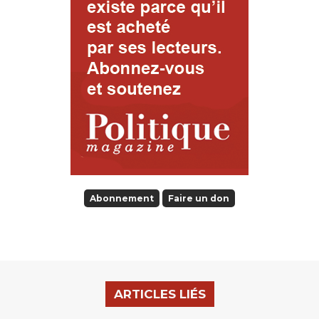
Abonnement
Faire un don
ARTICLES LIÉS