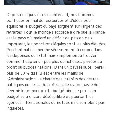
Depuis quelques mois maintenant, nos hommes
politiques en mal de ressources et d’idées pour
équilibrer le budget du pays lorgnent sur l’argent des
retraités. Tout le monde s’accorde à dire que la France
est le pays où, malgré un déficit de plus en plus
important, les ponctions légales sont les plus élevées.
Pourtant nul ne cherche sérieusement à couper dans
les dépenses de l’Etat mais simplement à trouver
comment capter un peu plus de richesses privées au
profit du budget national. Dans un pays réputé libéral,
plus de 50 % du PIB est entre les mains de
l’Administration. La charge des intérêts des dettes
publiques ne cesse de croître ; elle est en passe de
devenir le premier poste budgétaire. Le prochain
budget sera encore déséquilibré et pourtant les
agences internationales de notation ne semblent pas
inquiètes.