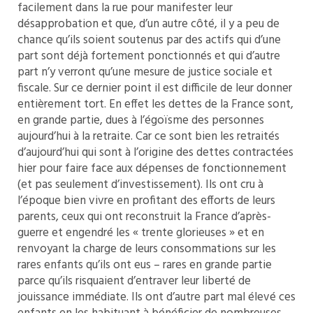
facilement dans la rue pour manifester leur
désapprobation et que, d’un autre côté, il y a peu de
chance qu’ils soient soutenus par des actifs qui d’une
part sont déjà fortement ponctionnés et qui d’autre
part n’y verront qu’une mesure de justice sociale et
fiscale. Sur ce dernier point il est difficile de leur donner
entièrement tort. En effet les dettes de la France sont,
en grande partie, dues à l’égoïsme des personnes
aujourd’hui à la retraite. Car ce sont bien les retraités
d’aujourd’hui qui sont à l’origine des dettes contractées
hier pour faire face aux dépenses de fonctionnement
(et pas seulement d’investissement). Ils ont cru à
l’époque bien vivre en profitant des efforts de leurs
parents, ceux qui ont reconstruit la France d’après-
guerre et engendré les « trente glorieuses » et en
renvoyant la charge de leurs consommations sur les
rares enfants qu’ils ont eus – rares en grande partie
parce qu’ils risquaient d’entraver leur liberté de
jouissance immédiate. Ils ont d’autre part mal élevé ces