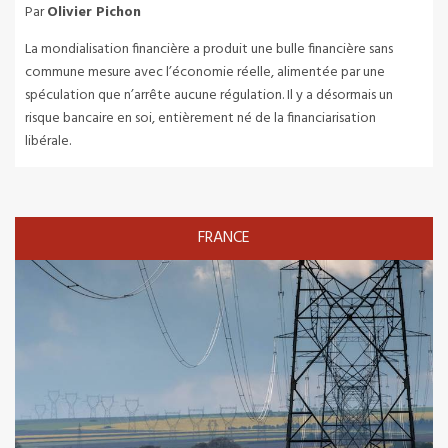
Par
Olivier Pichon
La mondialisation financière a produit une bulle financière sans
commune mesure avec l’économie réelle, alimentée par une
spéculation que n’arrête aucune régulation. Il y a désormais un
risque bancaire en soi, entièrement né de la financiarisation
libérale.
FRANCE