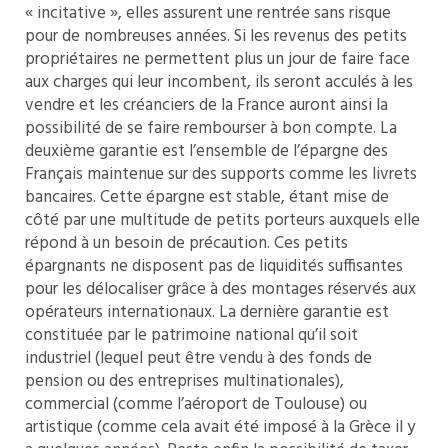
« incitative », elles assurent une rentrée sans risque
pour de nombreuses années. Si les revenus des petits
propriétaires ne permettent plus un jour de faire face
aux charges qui leur incombent, ils seront acculés à les
vendre et les créanciers de la France auront ainsi la
possibilité de se faire rembourser à bon compte. La
deuxième garantie est l’ensemble de l’épargne des
Français maintenue sur des supports comme les livrets
bancaires. Cette épargne est stable, étant mise de
côté par une multitude de petits porteurs auxquels elle
répond à un besoin de précaution. Ces petits
épargnants ne disposent pas de liquidités suffisantes
pour les délocaliser grâce à des montages réservés aux
opérateurs internationaux. La dernière garantie est
constituée par le patrimoine national qu’il soit
industriel (lequel peut être vendu à des fonds de
pension ou des entreprises multinationales),
commercial (comme l’aéroport de Toulouse) ou
artistique (comme cela avait été imposé à la Grèce il y