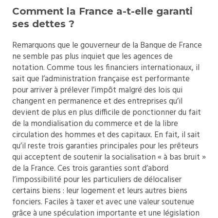
Comment la France a-t-elle garanti
ses dettes ?
Remarquons que le gouverneur de la Banque de France
ne semble pas plus inquiet que les agences de
notation. Comme tous les financiers internationaux, il
sait que l’administration française est performante
pour arriver à prélever l’impôt malgré des lois qui
changent en permanence et des entreprises qu’il
devient de plus en plus difficile de ponctionner du fait
de la mondialisation du commerce et de la libre
circulation des hommes et des capitaux. En fait, il sait
qu’il reste trois garanties principales pour les prêteurs
qui acceptent de soutenir la socialisation « à bas bruit »
de la France. Ces trois garanties sont d’abord
l’impossibilité pour les particuliers de délocaliser
certains biens : leur logement et leurs autres biens
fonciers. Faciles à taxer et avec une valeur soutenue
grâce à une spéculation importante et une législation