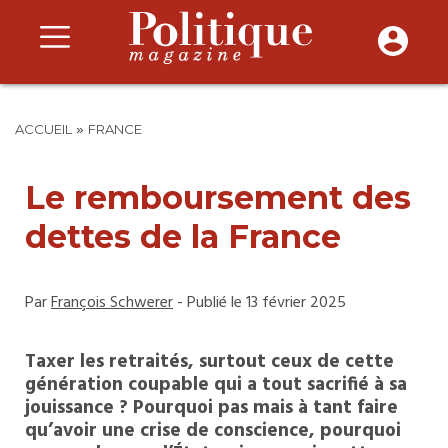
»
ACCUEIL
FRANCE
Le remboursement des
dettes de la France
Par
François Schwerer
- Publié le 13 février 2025
Taxer les retraités, surtout ceux de cette
génération coupable qui a tout sacrifié à sa
jouissance ? Pourquoi pas mais à tant faire
qu’avoir une crise de conscience, pourquoi