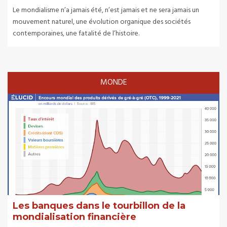
Le mondialisme n’a jamais été, n’est jamais et ne sera jamais un
mouvement naturel, une évolution organique des sociétés
contemporaines, une fatalité de l’histoire.
MONDE
Les banques dans le tourbillon de la
mondialisation financière