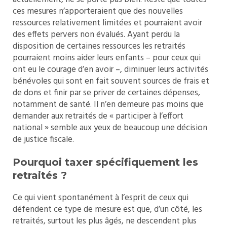
ces mesures n’apporteraient que des nouvelles
ressources relativement limitées et pourraient avoir
des effets pervers non évalués. Ayant perdu la
disposition de certaines ressources les retraités
pourraient moins aider leurs enfants – pour ceux qui
ont eu le courage d’en avoir –, diminuer leurs activités
bénévoles qui sont en fait souvent sources de frais et
de dons et finir par se priver de certaines dépenses,
notamment de santé. Il n’en demeure pas moins que
demander aux retraités de « participer à l’effort
national » semble aux yeux de beaucoup une décision
de justice fiscale.
Pourquoi taxer spécifiquement les
retraités ?
Ce qui vient spontanément à l’esprit de ceux qui
défendent ce type de mesure est que, d’un côté, les
retraités, surtout les plus âgés, ne descendent plus