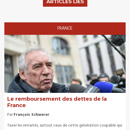
ARTICLES LIÉS
FRANCE
Le remboursement des dettes de la
France
Par
François Schwerer
Taxer les retraités, surtout ceux de cette génération coupable qui