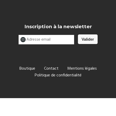
Inscription à la newsletter
Boutique
Contact
Mentions légales
Politique de confidentialité