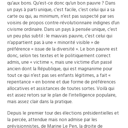
qu’aux bons. Qu’est-ce donc qu’un bon pauvre ? Dans
un pays à parti unique, c’est facile, c’est celui qui a sa
carte ou qui, au minimum, n’est pas suspecté par ses
voisins de propos contre-révolutionnaire indignes d’un
civisme ordinaire. Dans un pays à pensée unique, c’est
un peu plus subtil : le mauvais pauvre, c’est celui qui
n’appartient pas à une « minorité visible » de
préférence « issue de la diversité ». Le bon pauvre est
donc, selon tes textes et le politiquement correct
admis, une « victime », mais une victime d’un passé
ancien dont la République, qui est magnanime pour
tout ce qui n’est pas ses enfants légitimes, a fait «
repentance » en bonne et due forme de préférences
allocatives et assistances de toutes sortes. Voilà qui
est assez retors sur le plan de l’intelligence populaire,
mais assez clair dans la pratique.
Depuis le premier tour des élections présidentielles et
la percée, attendue mais non admise par les
prévisionnistes, de Marine Le Pen, la droite de