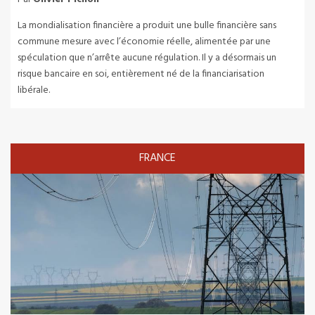
La mondialisation financière a produit une bulle financière sans
commune mesure avec l’économie réelle, alimentée par une
spéculation que n’arrête aucune régulation. Il y a désormais un
risque bancaire en soi, entièrement né de la financiarisation
libérale.
FRANCE