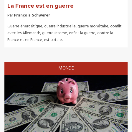
La France est en guerre
Par
François Schwerer
Guerre énergétique, guerre industrielle, guerre monétaire, conflit
avec les Allemands, guerre interne, enfin : la guerre, contre la
France et en France, est totale.
MONDE