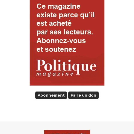
Abonnement
Faire un don