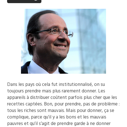
Dans les pays où cela fut institutionnalisé, on su
toujours prendre mais plus rarement donner. Les
appareils à distribuer coûtent parfois plus cher que les
recettes captées. Bon, pour prendre, pas de problème :
tous les riches sont mauvais. Mais pour donner, ça se
complique, parce qu’il y a les bons et les mauvais
pauvres et qu’il s’agit de prendre garde à ne donner