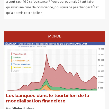
a tout sacrifié à sa jouissance ? Pourquoi pas mais à tant faire
qu’avoir une crise de conscience, pourquoi ne pas changer l’État
qui a permis cette folie ?
MONDE
Les banques dans le tourbillon de la
mondialisation financière
Par
Olivier Pichon