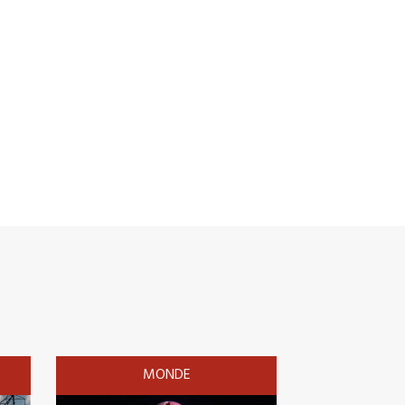
MONDE