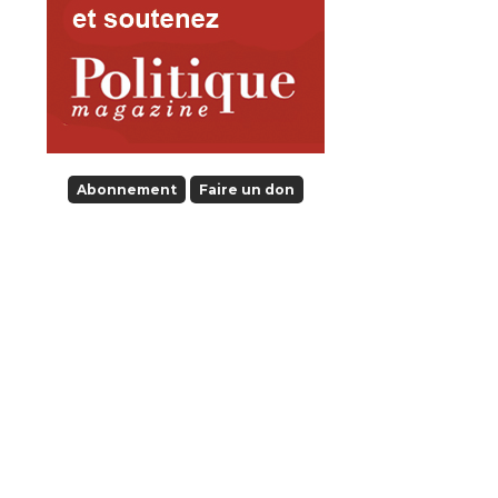
Abonnement
Faire un don