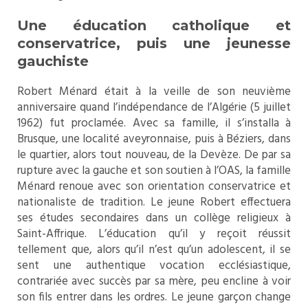
Une éducation catholique et
conservatrice, puis une jeunesse
gauchiste
Robert Ménard était à la veille de son neuvième
anniversaire quand l’indépendance de l’Algérie (5 juillet
1962) fut proclamée. Avec sa famille, il s’installa à
Brusque, une localité aveyronnaise, puis à Béziers, dans
le quartier, alors tout nouveau, de la Devèze. De par sa
rupture avec la gauche et son soutien à l’OAS, la famille
Ménard renoue avec son orientation conservatrice et
nationaliste de tradition. Le jeune Robert effectuera
ses études secondaires dans un collège religieux à
Saint-Affrique. L’éducation qu’il y reçoit réussit
tellement que, alors qu’il n’est qu’un adolescent, il se
sent une authentique vocation ecclésiastique,
contrariée avec succès par sa mère, peu encline à voir
son fils entrer dans les ordres. Le jeune garçon change