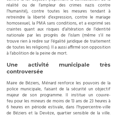
réalité ou de l’ampleur des crimes nazis contre
l’humanité), contre toutes les mesures tendant à
retreindre la liberté d’expression, contre le mariage
homosexuel, la PMA sans conditions, et a exprimé ses
craintes quant aux risques d’altération de l’identité
nationale par les progrès de l’islam (même s’il ne
trouve rien à redire sur l’égalité juridique de traitement
de toutes les religions). Il a aussi affirmé son opposition
à l’abolition de la peine de mort.
Une activité municipale très
controversée
Maire de Béziers, Ménard renforce les pouvoirs de la
police municipale, faisant de la sécurité un objectif
majeur de son programme. Il institue un
couvre-
feu
pour les mineurs de moins de 13 ans de 23 heures à
6 heures en période estivale, dans l’hypercentre-ville
de Béziers et
la Devèze
, quartier sensible de la ville.