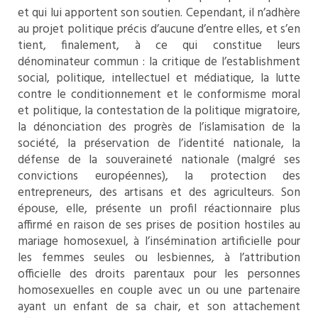
et qui lui apportent son soutien. Cependant, il n’adhère
au projet politique précis d’aucune d’entre elles, et s’en
tient, finalement, à ce qui constitue leurs
dénominateur commun : la critique de l’establishment
social, politique, intellectuel et médiatique, la lutte
contre le conditionnement et le conformisme moral
et politique, la contestation de la politique migratoire,
la dénonciation des progrès de l’islamisation de la
société, la préservation de l’identité nationale, la
défense de la souveraineté nationale (malgré ses
convictions européennes), la protection des
entrepreneurs, des artisans et des agriculteurs. Son
épouse, elle, présente un profil réactionnaire plus
affirmé en raison de ses prises de position hostiles au
mariage homosexuel, à l’insémination artificielle pour
les femmes seules ou lesbiennes, à l’attribution
officielle des droits parentaux pour les personnes
homosexuelles en couple avec un ou une partenaire
ayant un enfant de sa chair, et son attachement