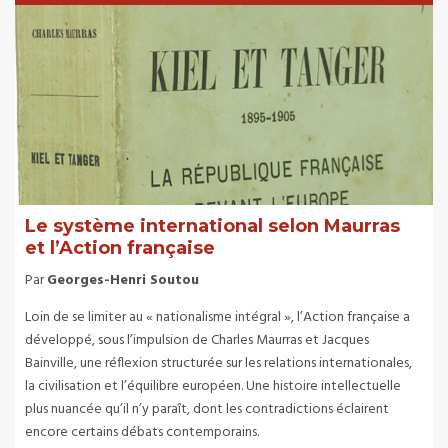
Le système international selon Maurras
et l’Action française
Par
Georges-Henri Soutou
Loin de se limiter au « nationalisme intégral », l’Action française a
développé, sous l’impulsion de Charles Maurras et Jacques
Bainville, une réflexion structurée sur les relations internationales,
la civilisation et l’équilibre européen. Une histoire intellectuelle
plus nuancée qu’il n’y paraît, dont les contradictions éclairent
encore certains débats contemporains.