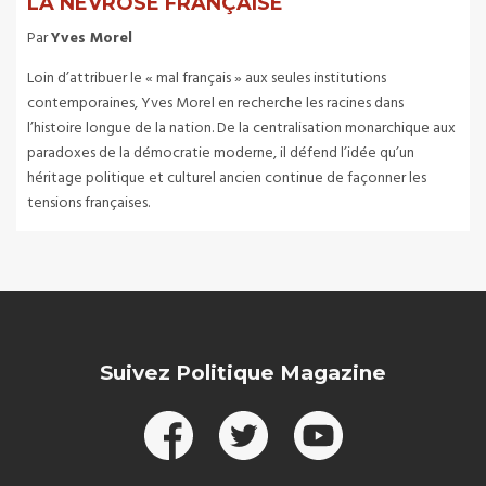
LA NÉVROSE FRANÇAISE
Par
Yves Morel
Loin d’attribuer le « mal français » aux seules institutions
contemporaines, Yves Morel en recherche les racines dans
l’histoire longue de la nation. De la centralisation monarchique aux
paradoxes de la démocratie moderne, il défend l’idée qu’un
héritage politique et culturel ancien continue de façonner les
tensions françaises.
Suivez Politique Magazine