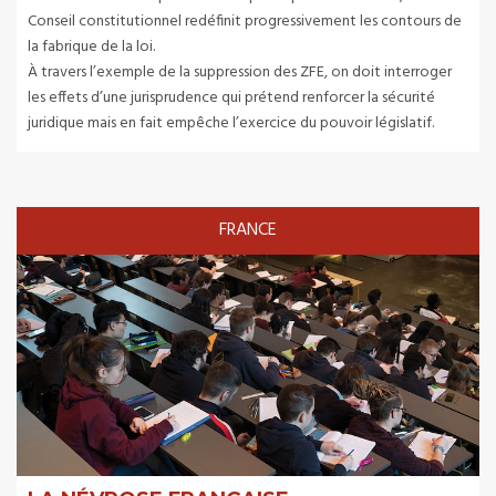
Conseil constitutionnel redéfinit progressivement les contours de
la fabrique de la loi.
À travers l’exemple de la suppression des ZFE, on doit interroger
les effets d’une jurisprudence qui prétend renforcer la sécurité
juridique mais en fait empêche l’exercice du pouvoir législatif.
FRANCE