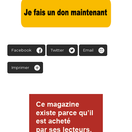
Facebook
Twitter
Email
Imprimer