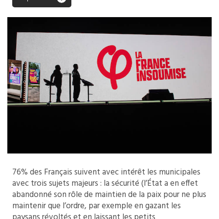
76% des Français suivent avec intérêt les municipales
avec trois sujets majeurs : la sécurité (l’État a en effet
abandonné son rôle de maintien de la paix pour ne plus
maintenir que l’ordre, par exemple en gazant les
paysans révoltés et en laissant les petits