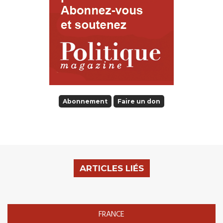
Abonnement
Faire un don
ARTICLES LIÉS
FRANCE