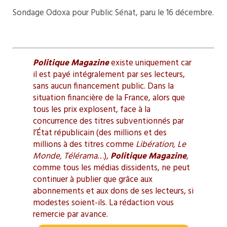
Sondage Odoxa pour Public Sénat, paru le 16 décembre.
Politique Magazine
existe uniquement car
il est payé intégralement par ses lecteurs,
sans aucun financement public. Dans la
situation financière de la France, alors que
tous les prix explosent, face à la
concurrence des titres subventionnés par
l’État républicain (des millions et des
millions à des titres comme
Libération, Le
Monde, Télérama
…),
Politique Magazine
,
comme tous les médias dissidents, ne peut
continuer à publier que grâce aux
abonnements et aux dons de ses lecteurs, si
modestes soient-ils. La rédaction vous
remercie par avance.