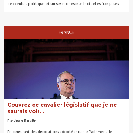
de combat politique et sur ses racines intellectuelles françaises.
FRANCE
Couvrez ce cavalier législatif que je ne
saurais voir…
Par
Jean Bouër
En censurant des dispositions adoptées par le Parlement, le