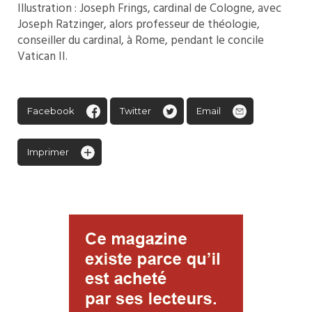
Illustration : Joseph Frings, cardinal de Cologne, avec
Joseph Ratzinger, alors professeur de théologie,
conseiller du cardinal, à Rome, pendant le concile
Vatican II.
Facebook
Twitter
Email
Imprimer