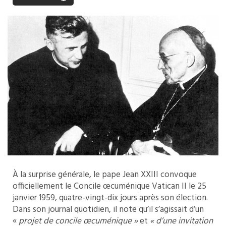
À la surprise générale, le pape Jean XXIII convoque
officiellement le Concile œcuménique Vatican II le 25
janvier 1959, quatre-vingt-dix jours après son élection.
Dans son journal quotidien, il note qu’il s’agissait d’un
«
projet de concile
œcuménique »
et
« d’une invitation