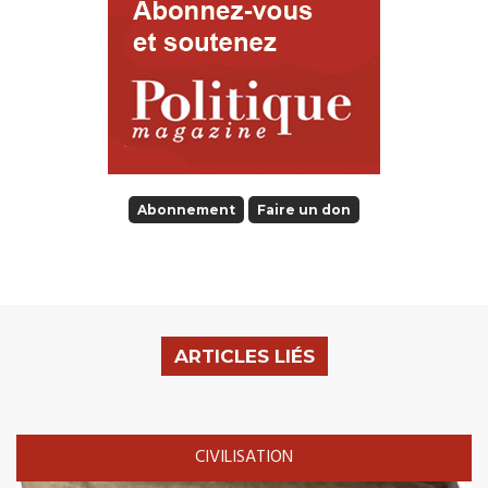
Abonnement
Faire un don
ARTICLES LIÉS
CIVILISATION