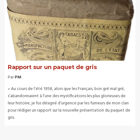
Rapport sur un paquet de gris
Par
PM
« Au cours de l’été 1958, alors que les Français, bon gré mal gré,
s’abandonnaient à l’une des mystifications les plus glorieuses de
leur histoire, je fus désigné d’urgence par les fumeurs de mon clan
pour rédiger un rapport sur la nouvelle présentation du paquet de
gris.