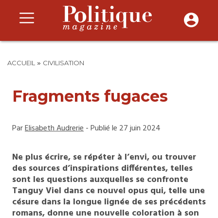
»
ACCUEIL
CIVILISATION
Fragments fugaces
Par
Elisabeth Audrerie
- Publié le 27 juin 2024
Ne plus écrire, se répéter à l’envi, ou trouver
des sources d’inspirations différentes, telles
sont les questions auxquelles se confronte
Tanguy Viel dans ce nouvel opus qui, telle une
césure dans la longue lignée de ses précédents
romans, donne une nouvelle coloration à son