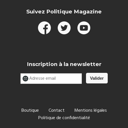
Suivez Politique Magazine
Inscription à la newsletter
Boutique
Contact
Mentions légales
Politique de confidentialité