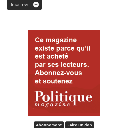
Imprimer
Abonnement
Faire un don