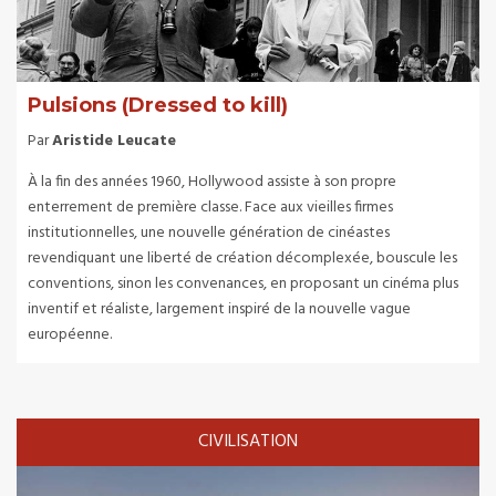
Pulsions (Dressed to kill)
Par
Aristide Leucate
À la fin des années 1960, Hollywood assiste à son propre
enterrement de première classe. Face aux vieilles firmes
institutionnelles, une nouvelle génération de cinéastes
revendiquant une liberté de création décomplexée, bouscule les
conventions, sinon les convenances, en proposant un cinéma plus
inventif et réaliste, largement inspiré de la nouvelle vague
européenne.
CIVILISATION