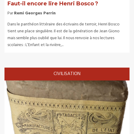
Faut-il encore lire Henri Bosco ?
Par
Remi Georges Perrin
Dans le panthéon littéraire des écrivains de terroir, Henri Bosco
tient une place singulière. Il est de la génération de Jean Giono
mais semble plus oublié que lui. Il nous renvoie à nos lectures
scolaires : L’Enfant et la rivière,...
CIVILISATION