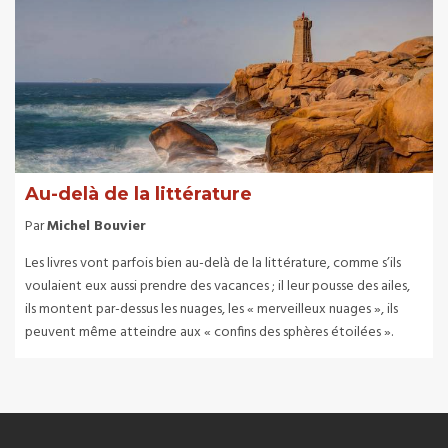
Au-delà de la littérature
Par
Michel Bouvier
Les livres vont parfois bien au-delà de la littérature, comme s’ils
voulaient eux aussi prendre des vacances ; il leur pousse des ailes,
ils montent par-dessus les nuages, les « merveilleux nuages », ils
peuvent même atteindre aux « confins des sphères étoilées ».