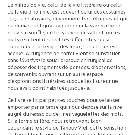
Le milieu de vie, celui de la vie littéraire ou celui
de la vie d’homme, est souvent celui des costumes
qui, de chatoyants, deviennent trop étriqués et qui
ne demandent qu’à craquer pour laisser naître un
nouveau souffle, où les yeux se dessillent, où les
mots revêtent des réalités différentes, où la
conscience du temps, des lieux, des choses est
accrue. À l’urgence de narrer vient se substituer
dans
Vivarium
le souci presque chirurgical de
déposer des fragments de pensées, d’observations,
de souvenirs ouvrant sur un autre espace
d’explorations littéraires auxquelles l’auteur ne
nous avait point habitués jusque-là.
Ce livre se lit par petites touches pour se laisser
emporter par sa prose qui nous dépose sur la rive
au gré du ressac ou de fines vaguelettes des mots.
Si la forme diffère, nous retrouvons bien
cependant le style de Tanguy Viel, cette sensation