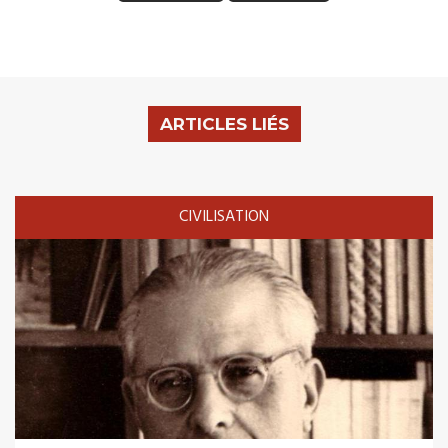
ARTICLES LIÉS
CIVILISATION