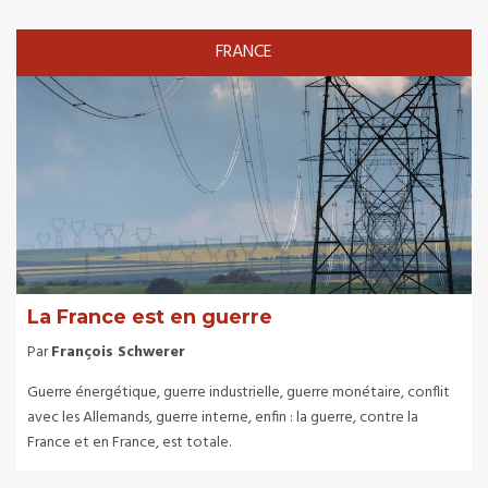
FRANCE
La France est en guerre
Par
François Schwerer
Guerre énergétique, guerre industrielle, guerre monétaire, conflit
avec les Allemands, guerre interne, enfin : la guerre, contre la
France et en France, est totale.