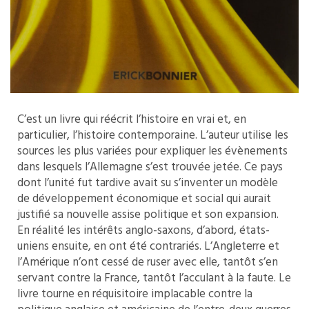
C’est un livre qui réécrit l’histoire en vrai et, en
particulier, l’histoire contemporaine. L’auteur utilise les
sources les plus variées pour expliquer les évènements
dans lesquels l’Allemagne s’est trouvée jetée. Ce pays
dont l’unité fut tardive avait su s’inventer un modèle
de développement économique et social qui aurait
justifié sa nouvelle assise politique et son expansion.
En réalité les intérêts anglo-saxons, d’abord, états-
uniens ensuite, en ont été contrariés. L’Angleterre et
l’Amérique n’ont cessé de ruser avec elle, tantôt s’en
servant contre la France, tantôt l’acculant à la faute. Le
livre tourne en réquisitoire implacable contre la