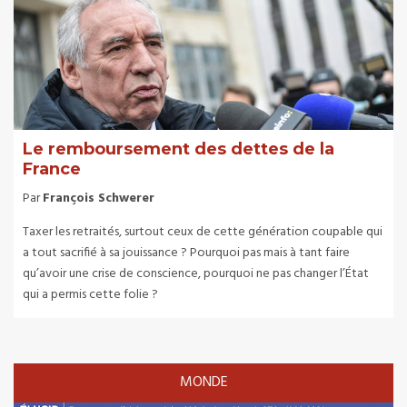
Le remboursement des dettes de la
France
Par
François Schwerer
Taxer les retraités, surtout ceux de cette génération coupable qui
a tout sacrifié à sa jouissance ? Pourquoi pas mais à tant faire
qu’avoir une crise de conscience, pourquoi ne pas changer l’État
qui a permis cette folie ?
MONDE