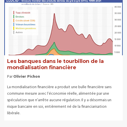
Les banques dans le tourbillon de la
mondialisation financière
Par
Olivier Pichon
La mondialisation financière a produit une bulle financière sans
commune mesure avec l’économie réelle, alimentée par une
spéculation que n’arrête aucune régulation. Il y a désormais un
risque bancaire en soi, entièrement né de la financiarisation
libérale.