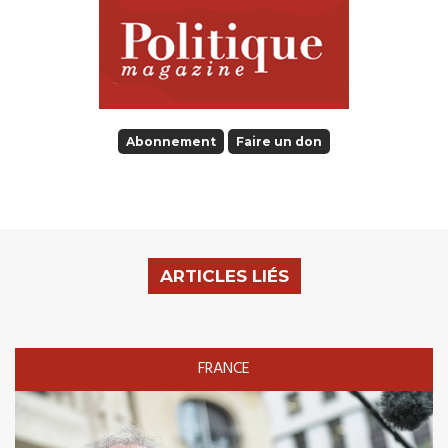
Abonnement
Faire un don
ARTICLES LIÉS
FRANCE