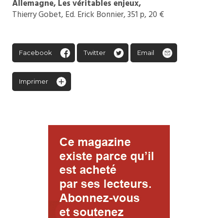
Allemagne, Les véritables enjeux,
Thierry Gobet, Ed. Erick Bonnier, 351 p, 20 €
Facebook
Twitter
Email
Imprimer