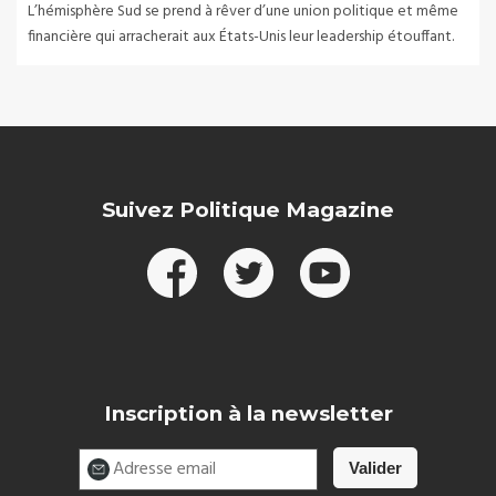
L’hémisphère Sud se prend à rêver d’une union politique et même
financière qui arracherait aux États-Unis leur leadership étouffant.
Suivez Politique Magazine
Inscription à la newsletter