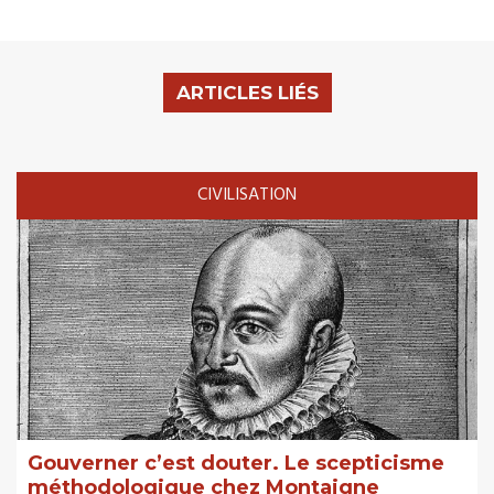
ARTICLES LIÉS
CIVILISATION
Gouverner c’est douter. Le scepticisme
méthodologique chez Montaigne