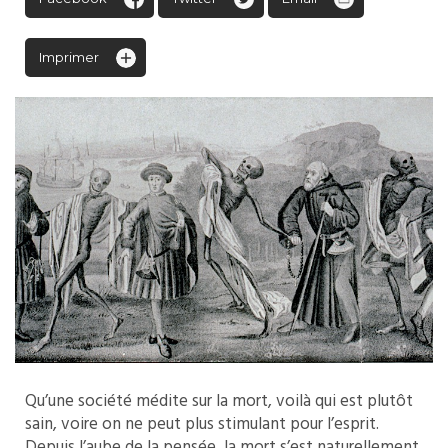
Imprimer
Qu’une société médite sur la mort, voilà qui est plutôt
sain, voire on ne peut plus stimulant pour l’esprit.
Depuis l’aube de la pensée, la mort s’est naturellement