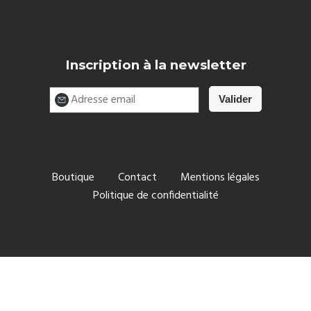
Inscription à la newsletter
Boutique
Contact
Mentions légales
Politique de confidentialité