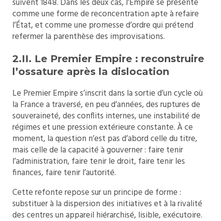
suivent 1848. Dans les deux cas, l’Empire se présente
comme une forme de reconcentration apte à refaire
l’État, et comme une promesse d’ordre qui prétend
refermer la parenthèse des improvisations.
2.II. Le Premier Empire : reconstruire
l’ossature après la dislocation
Le Premier Empire s’inscrit dans la sortie d’un cycle où
la France a traversé, en peu d’années, des ruptures de
souveraineté, des conflits internes, une instabilité de
régimes et une pression extérieure constante. À ce
moment, la question n’est pas d’abord celle du titre,
mais celle de la capacité à gouverner : faire tenir
l’administration, faire tenir le droit, faire tenir les
finances, faire tenir l’autorité.
Cette refonte repose sur un principe de forme :
substituer à la dispersion des initiatives et à la rivalité
des centres un appareil hiérarchisé, lisible, exécutoire.