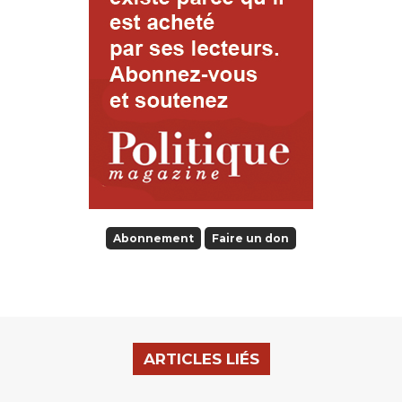
Abonnement
Faire un don
ARTICLES LIÉS