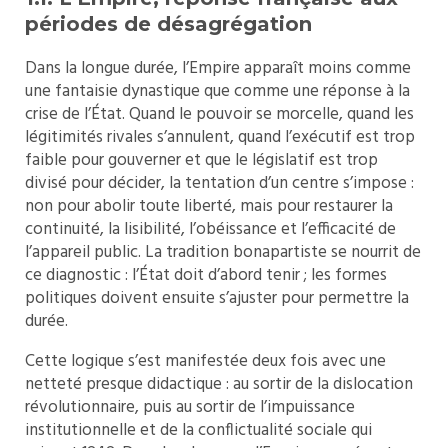
périodes de désagrégation
Dans la longue durée, l’Empire apparaît moins comme
une fantaisie dynastique que comme une réponse à la
crise de l’État. Quand le pouvoir se morcelle, quand les
légitimités rivales s’annulent, quand l’exécutif est trop
faible pour gouverner et que le législatif est trop
divisé pour décider, la tentation d’un centre s’impose :
non pour abolir toute liberté, mais pour restaurer la
continuité, la lisibilité, l’obéissance et l’efficacité de
l’appareil public. La tradition bonapartiste se nourrit de
ce diagnostic : l’État doit d’abord tenir ; les formes
politiques doivent ensuite s’ajuster pour permettre la
durée.
Cette logique s’est manifestée deux fois avec une
netteté presque didactique : au sortir de la dislocation
révolutionnaire, puis au sortir de l’impuissance
institutionnelle et de la conflictualité sociale qui