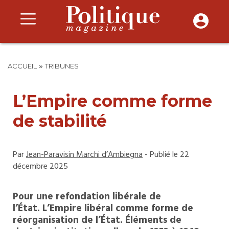
»
ACCUEIL
TRIBUNES
L’Empire comme forme
de stabilité
Par
Jean-Paravisin Marchi d’Ambiegna
- Publié le 22
décembre 2025
Pour une refondation libérale de
l’État. L’Empire libéral comme forme de
réorganisation de l’État. Éléments de