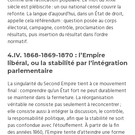
comme une ratification populaire. Le mot du XIXe
siècle est plébiscite : un oui national censé couvrir la
refonte. La langue d’aujourd’hui, dans un État de droit,
appelle cela référendum : question posée au corps
électoral, campagne, contrôle, proclamation des
résultats, puis insertion du résultat dans l’ordre
normatif.
4.IV. 1868-1869-1870 : l’Empire
libéral, ou la stabilité par l’intégration
parlementaire
La singularité du Second Empire tient à ce mouvement
final : comprendre qu’un État fort ne peut durablement
se maintenir dans la fermeture. La réorganisation
véritable ne consiste pas seulement à reconcentrer ;
elle consiste aussi à intégrer la discussion, le contrôle,
la responsabilité politique, afin que la stabilité ne soit
pas confondue avec l’étouffement. À partir de la fin
des années 1860, l’Empire tente d’atteindre une forme