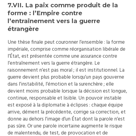
7.VII. La paix comme produit de la
forme : l’Empire contre
l’entraînement vers la guerre
étrangère
Une thèse finale peut couronner l’ensemble : la forme
impériale, comprise comme réorganisation libérale de
l’État, est présentée comme une assurance contre
l’entraînement vers la guerre étrangère. Le
raisonnement n’est pas moral ; il est institutionnel. La
guerre devient plus probable lorsqu’un pays gouverne
dans l’instabilité, l’émotion et la surenchère ; elle
devient moins probable lorsque la décision est longue,
continue, responsable et lisible. Un pouvoir instable
est exposé à la diplomatie à éclipses : chaque équipe
arrive, dément la précédente, corrige sa correction, et
donne au dehors l’image d’un État dont la parole n’est
pas sûre. Or une parole incertaine augmente le risque
de malentendu, de test, de provocation et de