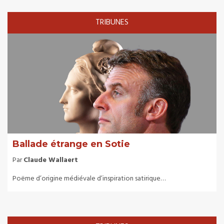
TRIBUNES
Ballade étrange en Sotie
Par
Claude Wallaert
Poëme d’origine médiévale d’inspiration satirique…