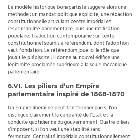
Le modèle historique bonapartiste suggère alors une
méthode : un mandat politique explicite, une rédaction
constitutionnelle articulant centre impérial et
responsabilité parlementaire, puis une ratification
populaire. Traduction contemporaine : un texte
constitutionnel soumis à référendum, dont l’adoption
vaut fondation. Le référendum joue ici le rôle que
jouait le plébiscite : il donne au nouvel édifice une
légitimité proclamée supérieure à la seule mécanique
parlementaire.
6.VI. Les piliers d’un Empire
parlementaire inspiré de 1868-1870
Un Empire libéral ne peut fonctionner que si l’on
distingue clairement la centralité de l’État et la
conduite quotidienne du gouvernement. Quatre piliers
s’imposent, si l’on veut une stabilité sans
fermeture. Centralité impériale constitutionnellement