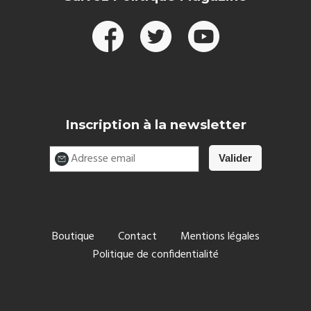
Inscription à la newsletter
Boutique
Contact
Mentions légales
Politique de confidentialité