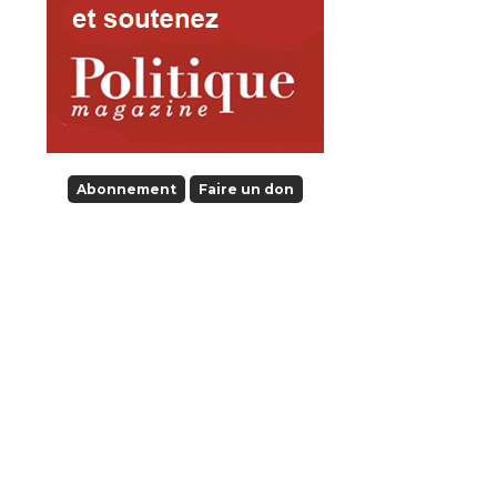
Abonnement
Faire un don