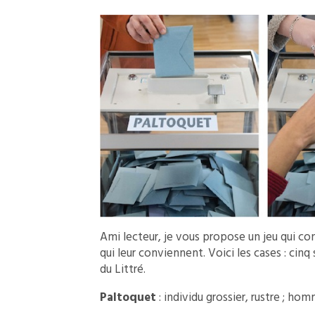
Ami lecteur, je vous propose un jeu qui co
qui leur conviennent. Voici les cases : cinq
du Littré.
Paltoquet
: individu grossier, rustre ; ho