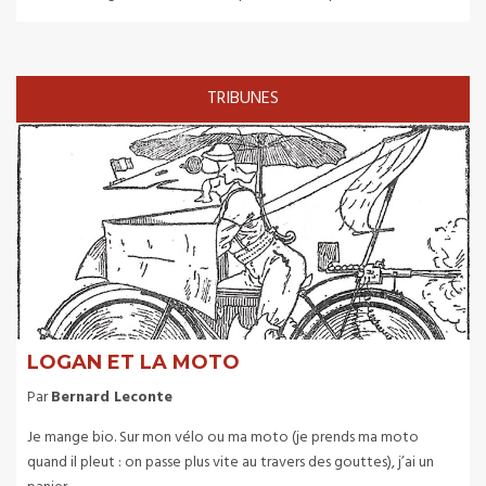
TRIBUNES
LOGAN ET LA MOTO
Par
Bernard Leconte
Je mange bio. Sur mon vélo ou ma moto (je prends ma moto
quand il pleut : on passe plus vite au travers des gouttes), j’ai un