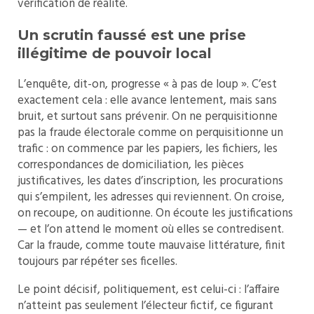
vérification de réalité.
Un scrutin faussé est une prise
illégitime de pouvoir local
L’enquête, dit-on, progresse « à pas de loup ». C’est
exactement cela : elle avance lentement, mais sans
bruit, et surtout sans prévenir. On ne perquisitionne
pas la fraude électorale comme on perquisitionne un
trafic : on commence par les papiers, les fichiers, les
correspondances de domiciliation, les pièces
justificatives, les dates d’inscription, les procurations
qui s’empilent, les adresses qui reviennent. On croise,
on recoupe, on auditionne. On écoute les justifications
— et l’on attend le moment où elles se contredisent.
Car la fraude, comme toute mauvaise littérature, finit
toujours par répéter ses ficelles.
Le point décisif, politiquement, est celui-ci : l’affaire
n’atteint pas seulement l’électeur fictif, ce figurant