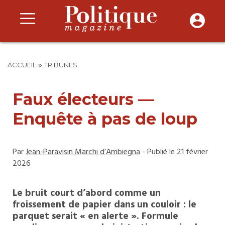
»
ACCUEIL
TRIBUNES
Faux électeurs —
Enquête à pas de loup
Par
Jean-Paravisin Marchi d’Ambiegna
- Publié le 21 février
2026
Le bruit court d’abord comme un
froissement de papier dans un couloir : le
parquet serait « en alerte ». Formule