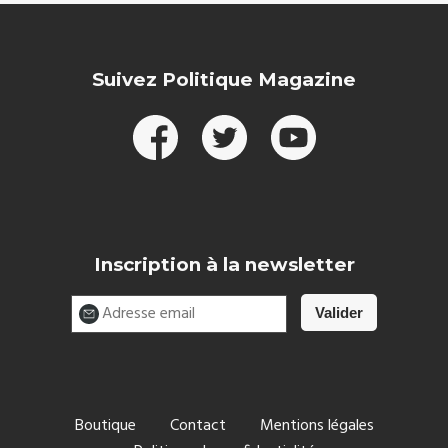
Suivez Politique Magazine
Inscription à la newsletter
Boutique
Contact
Mentions légales