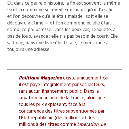
Et, dans ce genre d’histoire, la fin est souvent la même
: soit la commune se réveille en jurant qu’on l’a salie —
et l’on découvre qu’elle était malade ; soit elle se
découvre victime — et l’on comprend qu’elle était
complice par paresse. Dans les deux cas, l’enquête, à
pas de loup, avance : elle n’a pas besoin de courir. Elle
sait que, dans une liste électorale, le mensonge a
toujours une adresse.
Politique Magazine
existe uniquement car
il est payé intégralement par ses lecteurs,
sans aucun financement public. Dans la
situation financière de la France, alors que
tous les prix explosent, face à la
concurrence des titres subventionnés par
l’État républicain (des millions et des
millions à des titres comme
Libération, Le