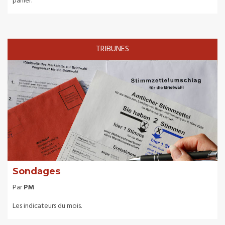
panier.
TRIBUNES
Sondages
Par
PM
Les indicateurs du mois.