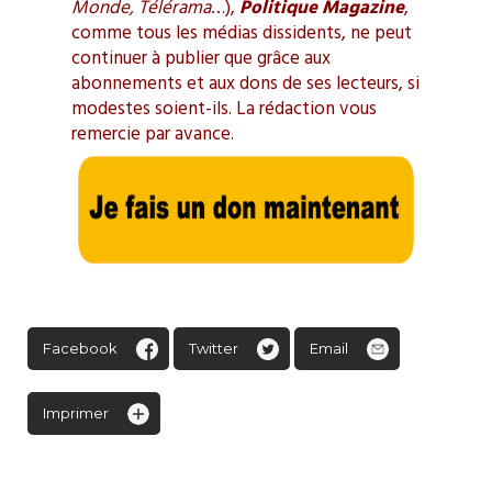
Monde, Télérama
…),
Politique Magazine
,
comme tous les médias dissidents, ne peut
continuer à publier que grâce aux
abonnements et aux dons de ses lecteurs, si
modestes soient-ils. La rédaction vous
remercie par avance.
Facebook
Twitter
Email
Imprimer