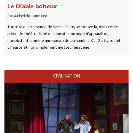
Le Diable boiteux
Par
Aristide Leucate
Toute la quintessence de Sacha Guitry se trouve là, dans cette
pièce de théâtre filmé qui réussit le prodige d’apparaître,
nonobstant, comme une œuvre de pur cinéma. Car Guitry se fait
cinéaste et non simplement metteur en scène.
CIVILISATION