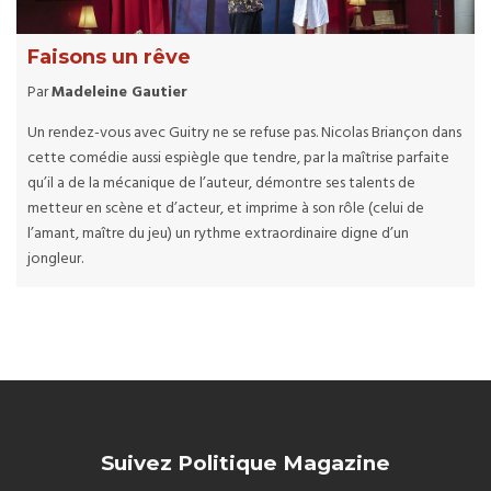
Faisons un rêve
Par
Madeleine Gautier
Un rendez-vous avec Guitry ne se refuse pas. Nicolas Briançon dans
cette comédie aussi espiègle que tendre, par la maîtrise parfaite
qu’il a de la mécanique de l’auteur, démontre ses talents de
metteur en scène et d’acteur, et imprime à son rôle (celui de
l’amant, maître du jeu) un rythme extraordinaire digne d’un
jongleur.
Suivez Politique Magazine