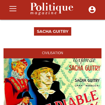
SACHA GUITRY
CIVILISATION