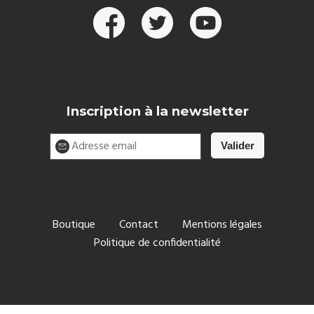
Inscription à la newsletter
Boutique
Contact
Mentions légales
Politique de confidentialité