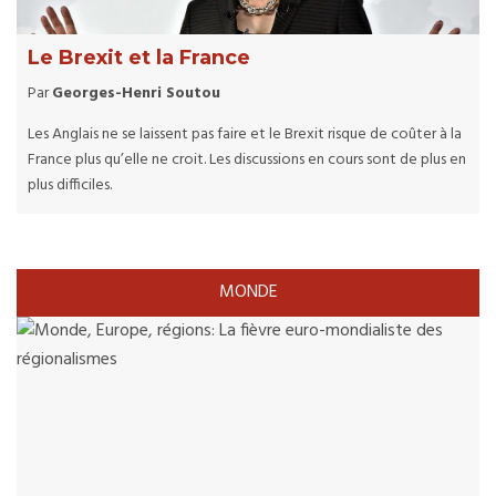
Le Brexit et la France
Par
Georges-Henri Soutou
Les Anglais ne se laissent pas faire et le Brexit risque de coûter à la
France plus qu’elle ne croit. Les discussions en cours sont de plus en
plus difficiles.
MONDE