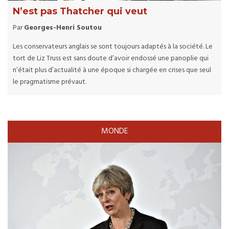
N’est pas Thatcher qui veut
Par
Georges-Henri Soutou
Les conservateurs anglais se sont toujours adaptés à la société. Le
tort de Liz Truss est sans doute d’avoir endossé une panoplie qui
n’était plus d’actualité à une époque si chargée en crises que seul
le pragmatisme prévaut.
MONDE