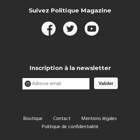
Suivez Politique Magazine
Inscription à la newsletter
Boutique
Contact
Mentions légales
Politique de confidentialité