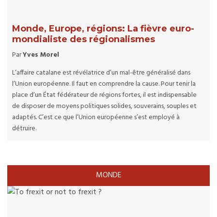
Monde, Europe, régions: La fièvre euro-
mondialiste des régionalismes
Par
Yves Morel
L’affaire catalane est révélatrice d’un mal-être généralisé dans
l’Union européenne. Il faut en comprendre la cause. Pour tenir la
place d’un État fédérateur de régions fortes, il est indispensable
de disposer de moyens politiques solides, souverains, souples et
adaptés. C’est ce que l’Union européenne s’est employé à
détruire.
MONDE