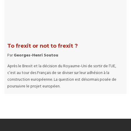
To frexit or not to frexit ?
Par
Georges-Henri Soutou
Après le Brexit et la décision du Royaume-Uni de sortir de l’UE,
c’est au tour des Français de se diviser sur leur adhésion à la
construction européenne. La question est désormais posée de
poursuivre le projet européen.