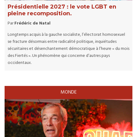
Présidentielle 2027 : le vote LGBT en
pleine recomposition.
Par
Frédéric de Natal
Longtemps acquis à la gauche socialiste, l’électorat homosexuel
se fracture désormais entre radicalité politique, inquiétudes
sécuritaires et désenchantement démocratique à l’heure « du mois
des Fiertés ». Un phénomène qui concerne d’autres pays
occidentaux.
MONDE