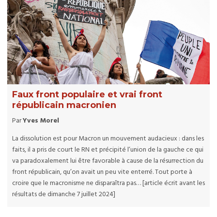
Faux front populaire et vrai front
républicain macronien
Par
Yves Morel
La dissolution est pour Macron un mouvement audacieux : dans les
faits, il a pris de court le RN et précipité l’union de la gauche ce qui
va paradoxalement lui être favorable à cause de la résurrection du
front républicain, qu’on avait un peu vite enterré. Tout porte à
croire que le macronisme ne disparaîtra pas… [article écrit avant les
résultats de dimanche 7 juillet 2024]