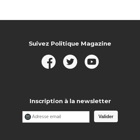
Suivez Politique Magazine
Inscription à la newsletter