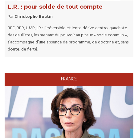
L.R. : pour solde de tout compte
Par
Christophe Boutin
RPF, RPR, UMP, LR : l’irréversible et lente dérive centro-gauchiste
des gaullistes, les menant du pouvoir au piteux « socle commun »,
s’accompagne d’une absence de programme, de doctrine et, sans
doute, de fierté.
FRANCE