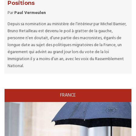
Positions
Par
Paul Vermeulen
Depuis sa nomination au ministère de l’intérieur par Michel Barnier,
Bruno Retailleau est devenu le poil à gratter de la gauche,
personne n’en doutait, d’une partie des macronistes, égarés de
longue date au sujet des politiques migratoires de la France, un
égarement qui advint au grand jour lors du vote de la loi
Immigration il y a moins d’un an, avec les voix du Rassemblement
National.
FRANCE