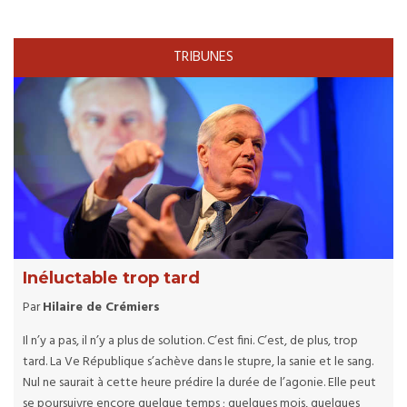
TRIBUNES
Inéluctable trop tard
Par
Hilaire de Crémiers
Il n’y a pas, il n’y a plus de solution. C’est fini. C’est, de plus, trop
tard. La Ve République s’achève dans le stupre, la sanie et le sang.
Nul ne saurait à cette heure prédire la durée de l’agonie. Elle peut
se poursuivre encore quelque temps ; quelques mois, quelques