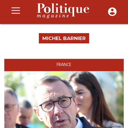
MICHEL BARNIER
FRANCE