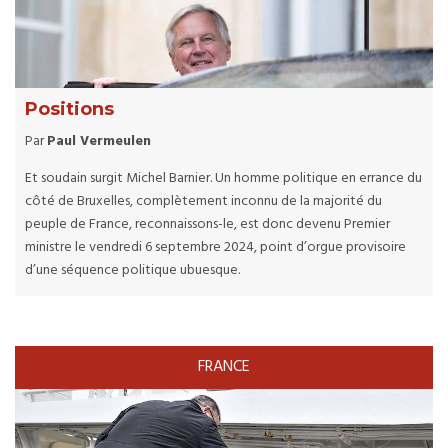
Positions
Par
Paul Vermeulen
Et soudain surgit Michel Barnier. Un homme politique en errance du
côté de Bruxelles, complètement inconnu de la majorité du
peuple de France, reconnaissons-le, est donc devenu Premier
ministre le vendredi 6 septembre 2024, point d’orgue provisoire
d’une séquence politique ubuesque.
FRANCE