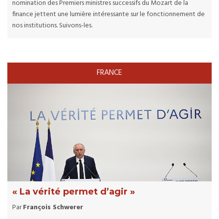
nomination des Premiers ministres successifs du Mozart de la
finance jettent une lumière intéressante sur le fonctionnement de
nos institutions. Suivons-les.
FRANCE
« La vérité permet d’agir »
Par
François Schwerer