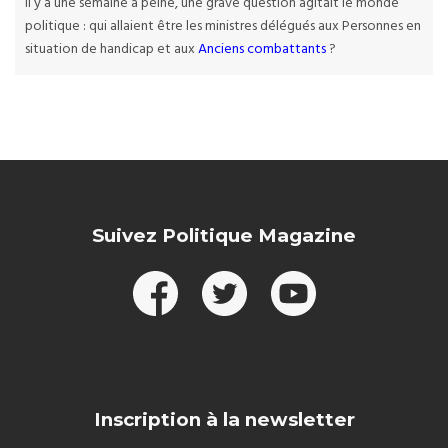
Il y a une semaine à peine, une grave question agitait le monde
politique : qui allaient être les ministres délégués aux Personnes en
situation de handicap et aux
Anciens combattants
?
Suivez Politique Magazine
Inscription à la newsletter