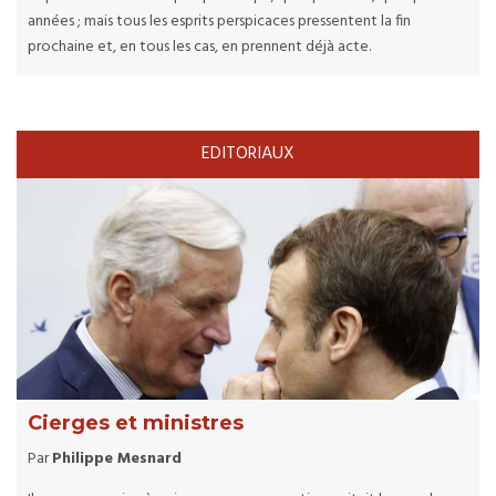
années ; mais tous les esprits perspicaces pressentent la fin
prochaine et, en tous les cas, en prennent déjà acte.
EDITORIAUX
Cierges et ministres
Par
Philippe Mesnard