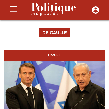
DE GAULLE
FRANCE