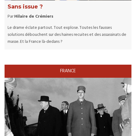
Sans issue ?
Par
Hilaire de Crémiers
Le drame éclate partout. Tout explose. Toutes les fausses
solutions débouchent sur des haines recuites et des assassinats de
masse. Et la France là-dedans ?
FRANCE