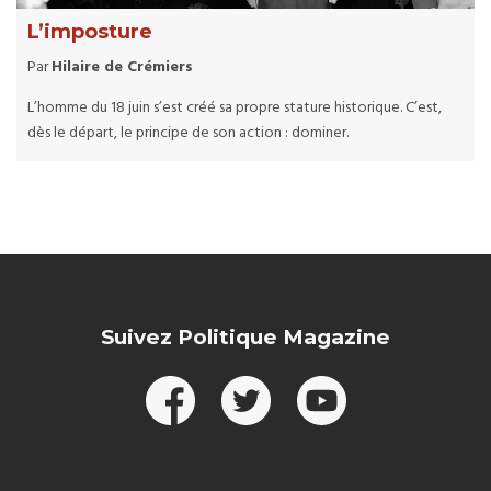
L’imposture
Par
Hilaire de Crémiers
L’homme du 18 juin s’est créé sa propre stature historique. C’est,
dès le départ, le principe de son action : dominer.
Suivez Politique Magazine