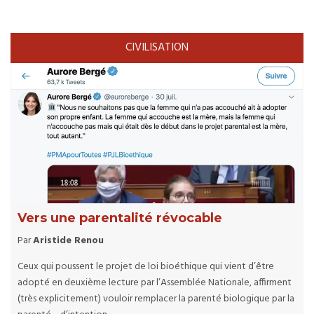
CIVILISATION
Vers une parentalité révocable
Par
Aristide Renou
Ceux qui poussent le projet de loi bioéthique qui vient d’être
adopté en deuxième lecture par l’Assemblée Nationale, affirment
(très explicitement) vouloir remplacer la parenté biologique par la