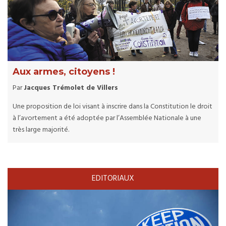
Aux armes, citoyens !
Par
Jacques Trémolet de Villers
Une proposition de loi visant à inscrire dans la Constitution le droit
à l’avortement a été adoptée par l’Assemblée Nationale à une
très large majorité.
EDITORIAUX