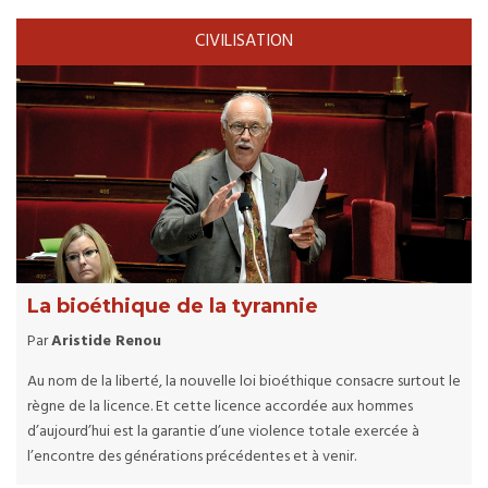
CIVILISATION
La bioéthique de la tyrannie
Par
Aristide Renou
Au nom de la liberté, la nouvelle loi bioéthique consacre surtout le
règne de la licence. Et cette licence accordée aux hommes
d’aujourd’hui est la garantie d’une violence totale exercée à
l’encontre des générations précédentes et à venir.