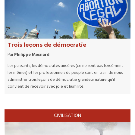
Trois leçons de démocratie
Par
Philippe Mesnard
Les puissants, les démocrates sincères (ce ne sont pas forcément
les mêmes) et les professionnels du peuple sont en train de nous
administrer trois leçons de démocratie grandeur nature qu’il
convient de recevoir avec joie et humilité.
CIVILISATION