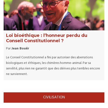
Loi bioéthique : l’honneur perdu du
Conseil Constitutionnel ?
Par
Jean Bouër
Le Conseil Constitutionnel a fini par autoriser des aberrations
biologiques et éthiques, les chimères homme-animal. Par sa
servilité, plus rien ne garantit que des dérives plus terribles encore
ne surviennent.
CIVILISATION