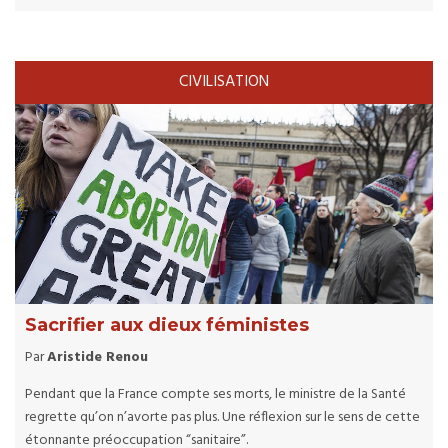
CIVILISATION
Sacrifier aux dieux féministes
Par
Aristide Renou
Pendant que la France compte ses morts, le ministre de la Santé
regrette qu’on n’avorte pas plus. Une réflexion sur le sens de cette
étonnante préoccupation “sanitaire”.