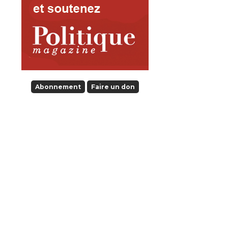
Abonnement
Faire un don