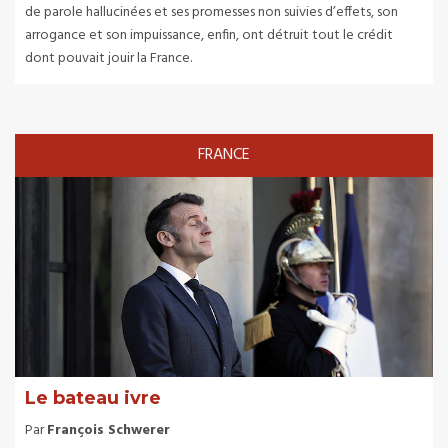
de parole hallucinées et ses promesses non suivies d’effets, son
arrogance et son impuissance, enfin, ont détruit tout le crédit
dont pouvait jouir la France.
FRANCE
Le bateau ivre
Par
François Schwerer