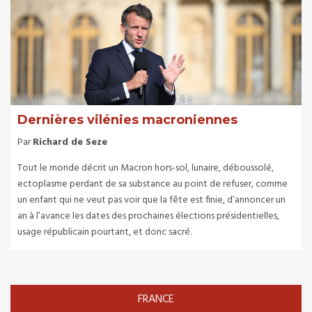
Dernières vilénies macroniennes
Par
Richard de Seze
Tout le monde décrit un Macron hors-sol, lunaire, déboussolé,
ectoplasme perdant de sa substance au point de refuser, comme
un enfant qui ne veut pas voir que la fête est finie, d’annoncer un
an à l’avance les dates des prochaines élections présidentielles,
usage républicain pourtant, et donc sacré.
FRANCE