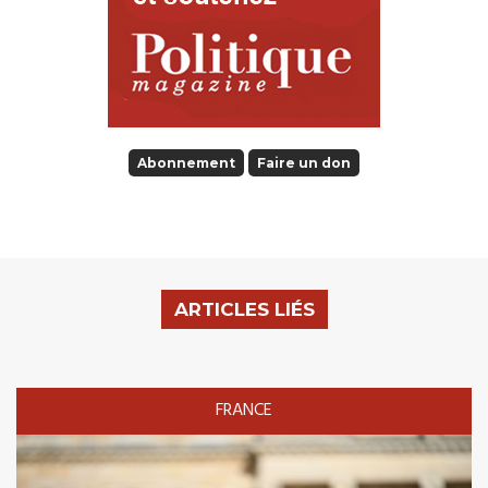
Abonnement
Faire un don
ARTICLES LIÉS
FRANCE