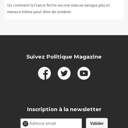
Ou comment la France flotte encore mais ne navigue plus et
menace même peut-être de sombrer.
Suivez Politique Magazine
Inscription à la newsletter