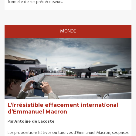
formelle de ses prédécesseurs.
MONDE
L’irrésistible effacement international
d’Emmanuel Macron
Par
Antoine de Lacoste
Les propositions hâtives ou tardives d’Emmanuel Macron, ses prises