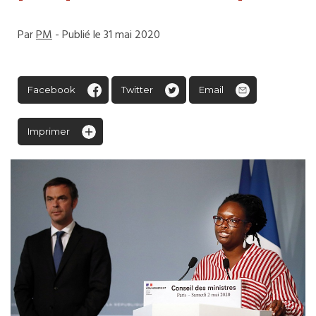
Par
PM
- Publié le 31 mai 2020
Facebook
Twitter
Email
Imprimer