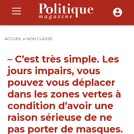
»
ACCUEIL
NON CLASSÉ
– C’est très simple. Les
jours impairs, vous
pouvez vous déplacer
dans les zones vertes à
condition d’avoir une
raison sérieuse de ne
pas porter de masques.