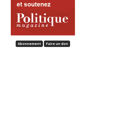
Abonnement
Faire un don