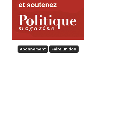
Abonnement
Faire un don