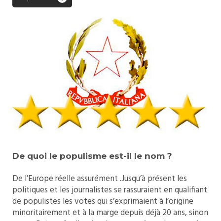
De quoi le populisme est-il le nom ?
De l’Europe réelle assurément .Jusqu’à présent les
politiques et les journalistes se rassuraient en qualifiant
de populistes les votes qui s’exprimaient à l’origine
minoritairement et à la marge depuis déjà 20 ans, sinon