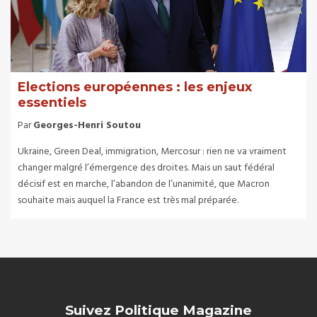
Elections européennes : les enjeux
essentiels
Par
Georges-Henri Soutou
Ukraine, Green Deal, immigration, Mercosur : rien ne va vraiment
changer malgré l’émergence des droites. Mais un saut fédéral
décisif est en marche, l’abandon de l’unanimité, que Macron
souhaite mais auquel la France est très mal préparée.
Suivez Politique Magazine