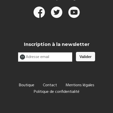
Inscription à la newsletter
Boutique
Contact
Mentions légales
Politique de confidentialité