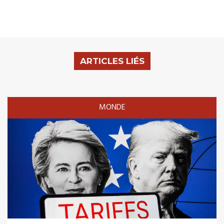
ARTICLES LIÉS
MONDE