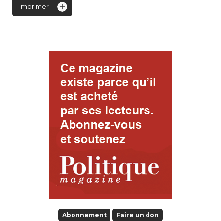
Imprimer
Abonnement
Faire un don