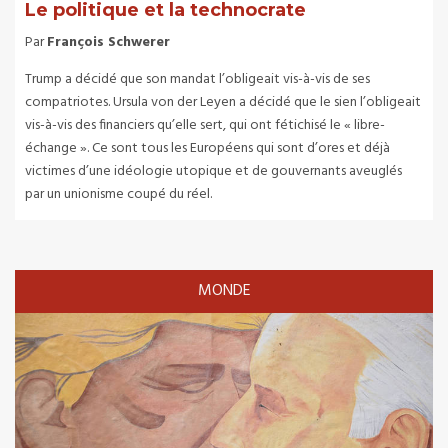
Le politique et la technocrate
Par
François Schwerer
Trump a décidé que son mandat l’obligeait vis-à-vis de ses
compatriotes. Ursula von der Leyen a décidé que le sien l’obligeait
vis-à-vis des financiers qu’elle sert, qui ont fétichisé le « libre-
échange ». Ce sont tous les Européens qui sont d’ores et déjà
victimes d’une idéologie utopique et de gouvernants aveuglés
par un unionisme coupé du réel.
MONDE