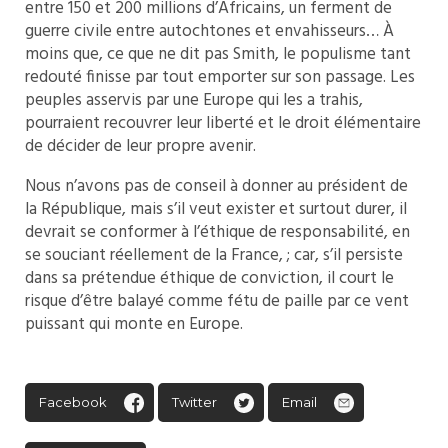
entre 150 et 200 millions d’Africains, un ferment de
guerre civile entre autochtones et envahisseurs… À
moins que, ce que ne dit pas Smith, le populisme tant
redouté finisse par tout emporter sur son passage. Les
peuples asservis par une Europe qui les a trahis,
pourraient recouvrer leur liberté et le droit élémentaire
de décider de leur propre avenir.
Nous n’avons pas de conseil à donner au président de
la République, mais s’il veut exister et surtout durer, il
devrait se conformer à l’éthique de responsabilité, en
se souciant réellement de la France, ; car, s’il persiste
dans sa prétendue éthique de conviction, il court le
risque d’être balayé comme fétu de paille par ce vent
puissant qui monte en Europe.
Facebook
Twitter
Email