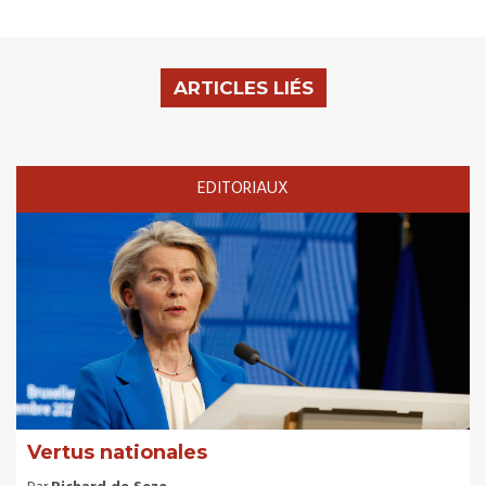
ARTICLES LIÉS
EDITORIAUX
Vertus nationales