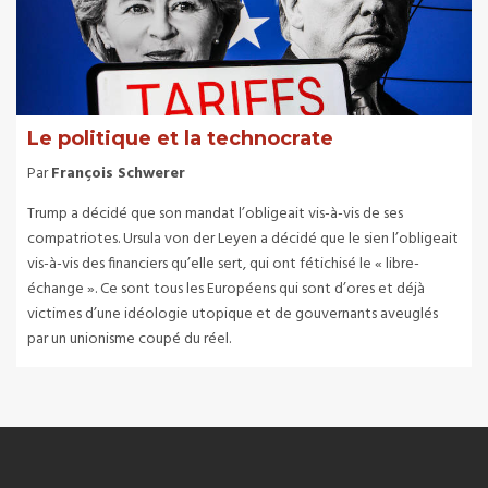
Le politique et la technocrate
Par
François Schwerer
Trump a décidé que son mandat l’obligeait vis-à-vis de ses
compatriotes. Ursula von der Leyen a décidé que le sien l’obligeait
vis-à-vis des financiers qu’elle sert, qui ont fétichisé le « libre-
échange ». Ce sont tous les Européens qui sont d’ores et déjà
victimes d’une idéologie utopique et de gouvernants aveuglés
par un unionisme coupé du réel.