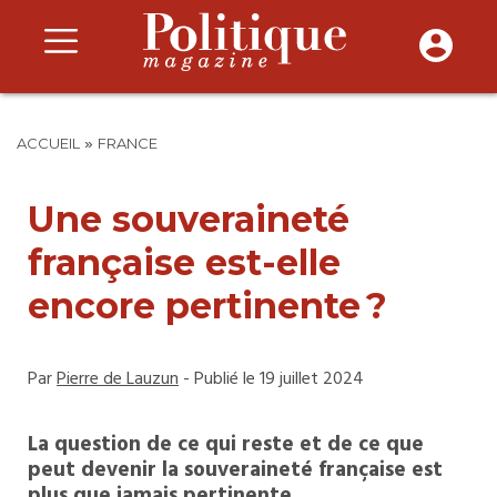
»
ACCUEIL
FRANCE
Une souveraineté
française est-elle
encore pertinente ?
Par
Pierre de Lauzun
- Publié le 19 juillet 2024
La question de ce qui reste et de ce que
peut devenir la souveraineté française est
plus que jamais pertinente.