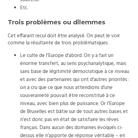
Etc.
Trois problèmes ou dilemmes
Cet effarant recul doit être analysé. On peut le voir
comme la résultante de trois problématiques.
Le culte de l’Europe d’abord. On y a fait un
énorme transfert, au sens psychanalytique, mais
sans base de légitimité démocratique à ce niveau
et avec des partenaires qui ont d’autres priorités :
on a cru que ce que nous attendions d’une
souveraineté pouvait être reconstitué à ce
niveau, avec bien plus de puissance. Or l’Europe
de Bruxelles est bâtie sur de tout autres bases et
n’est donc pas en état de satisfaire les rêves
français. Dans aucun des domaines évoqués ci-
dessus elle n’apporte de réponse véritable – en