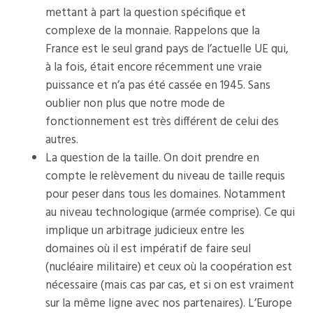
mettant à part la question spécifique et
complexe de la monnaie. Rappelons que la
France est le seul grand pays de l’actuelle UE qui,
à la fois, était encore récemment une vraie
puissance et n’a pas été cassée en 1945. Sans
oublier non plus que notre mode de
fonctionnement est très différent de celui des
autres.
La question de la taille. On doit prendre en
compte le relèvement du niveau de taille requis
pour peser dans tous les domaines. Notamment
au niveau technologique (armée comprise). Ce qui
implique un arbitrage judicieux entre les
domaines où il est impératif de faire seul
(nucléaire militaire) et ceux où la coopération est
nécessaire (mais cas par cas, et si on est vraiment
sur la même ligne avec nos partenaires). L’Europe