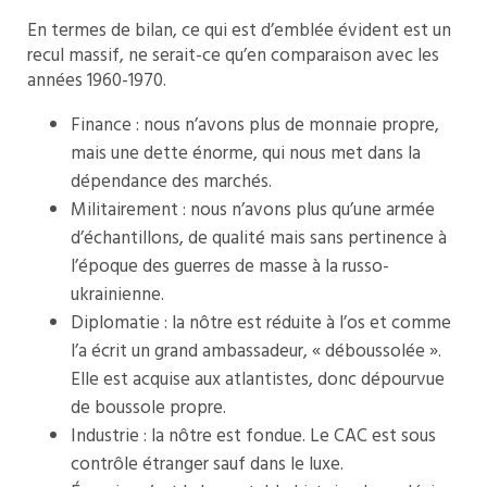
En termes de bilan, ce qui est d’emblée évident est un
recul massif, ne serait-ce qu’en comparaison avec les
années 1960-1970.
Finance : nous n’avons plus de monnaie propre,
mais une dette énorme, qui nous met dans la
dépendance des marchés.
Militairement : nous n’avons plus qu’une armée
d’échantillons, de qualité mais sans pertinence à
l’époque des guerres de masse à la russo-
ukrainienne.
Diplomatie : la nôtre est réduite à l’os et comme
l’a écrit un grand ambassadeur, « déboussolée ».
Elle est acquise aux atlantistes, donc dépourvue
de boussole propre.
Industrie : la nôtre est fondue. Le CAC est sous
contrôle étranger sauf dans le luxe.