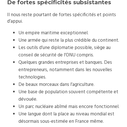
De fortes spécificités subsistantes
Il nous reste pourtant de fortes spécificités et points
d’appui.
Un empire maritime exceptionnel.
Une armée qui reste la plus crédible du continent.
Les outils d’une diplomatie possible, siège au
conseil de sécurité de l’ONU compris.
Quelques grandes entreprises et banques. Des
entrepreneurs, notamment dans les nouvelles
technologies.
De beaux morceaux dans l’agriculture.
Une base de population souvent compétente et
dévouée.
Un parc nucléaire abîmé mais encore fonctionnel.
Une langue dont la place au niveau mondial est
désormais sous-estimée en France même.