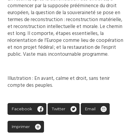
commencer par la supposée prééminence du droit
européen, la question de la souveraineté se pose en
termes de reconstruction : reconstruction matérielle,
et reconstruction intellectuelle et morale. Le chemin
est long. Il comporte, étapes essentielles, la
réorientation de l’Europe comme lieu de coopération
et non projet fédéral ; et la restauration de l’esprit
public. Vaste mais incontournable programme.
Illustration : En avant, calme et droit, sans tenir
compte des peuples.
Facebook
Twitter
Email
Imprimer