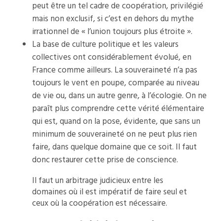
peut être un tel cadre de coopération, privilégié
mais non exclusif, si c’est en dehors du mythe
irrationnel de « l’union toujours plus étroite ».
La base de culture politique et les valeurs
collectives ont considérablement évolué, en
France comme ailleurs. La souveraineté n’a pas
toujours le vent en poupe, comparée au niveau
de vie ou, dans un autre genre, à l’écologie. On ne
paraît plus comprendre cette vérité élémentaire
qui est, quand on la pose, évidente, que sans un
minimum de souveraineté on ne peut plus rien
faire, dans quelque domaine que ce soit. Il faut
donc restaurer cette prise de conscience.
Il faut un arbitrage judicieux entre les
domaines où il est impératif de faire seul et
ceux où la coopération est nécessaire.