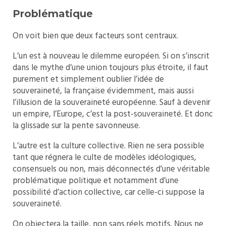
Problématique
On voit bien que deux facteurs sont centraux.
L’un est à nouveau le dilemme européen. Si on s’inscrit
dans le mythe d’une union toujours plus étroite, il faut
purement et simplement oublier l’idée de
souveraineté, la française évidemment, mais aussi
l’illusion de la souveraineté européenne. Sauf à devenir
un empire, l’Europe, c’est la post-souveraineté. Et donc
la glissade sur la pente savonneuse.
L’autre est la culture collective. Rien ne sera possible
tant que régnera le culte de modèles idéologiques,
consensuels ou non, mais déconnectés d’une véritable
problématique politique et notamment d’une
possibilité d’action collective, car celle-ci suppose la
souveraineté.
On objectera la taille, non sans réels motifs. Nous ne