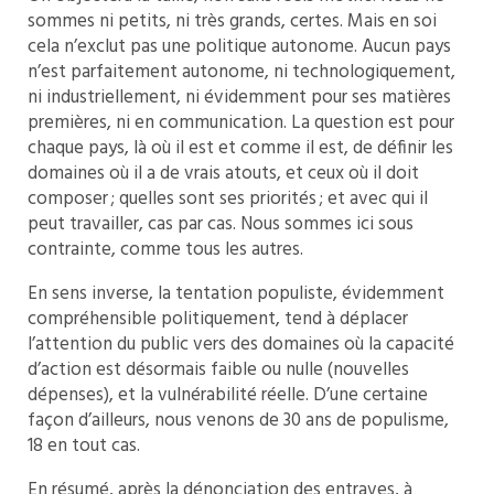
sommes ni petits, ni très grands, certes. Mais en soi
cela n’exclut pas une politique autonome. Aucun pays
n’est parfaitement autonome, ni technologiquement,
ni industriellement, ni évidemment pour ses matières
premières, ni en communication. La question est pour
chaque pays, là où il est et comme il est, de définir les
domaines où il a de vrais atouts, et ceux où il doit
composer ; quelles sont ses priorités ; et avec qui il
peut travailler, cas par cas. Nous sommes ici sous
contrainte, comme tous les autres.
En sens inverse, la tentation populiste, évidemment
compréhensible politiquement, tend à déplacer
l’attention du public vers des domaines où la capacité
d’action est désormais faible ou nulle (nouvelles
dépenses), et la vulnérabilité réelle. D’une certaine
façon d’ailleurs, nous venons de 30 ans de populisme,
18 en tout cas.
En résumé, après la dénonciation des entraves, à