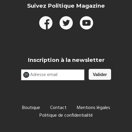
Suivez Politique Magazine
Inscription à la newsletter
Boutique
Contact
Mentions légales
Politique de confidentialité