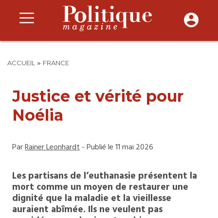
»
ACCUEIL
FRANCE
Justice et vérité pour
Noélia
Par
Rainer Leonhardt
- Publié le 11 mai 2026
Les partisans de l’euthanasie présentent la
mort comme un moyen de restaurer une
dignité que la maladie et la vieillesse
auraient abîmée. Ils ne veulent pas