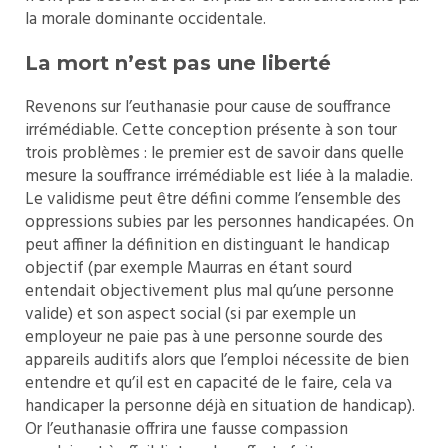
la morale dominante occidentale.
La mort n’est pas une liberté
Revenons sur l’euthanasie pour cause de souffrance
irrémédiable. Cette conception présente à son tour
trois problèmes : le premier est de savoir dans quelle
mesure la souffrance irrémédiable est liée à la maladie.
Le validisme peut être défini comme l’ensemble des
oppressions subies par les personnes handicapées. On
peut affiner la définition en distinguant le handicap
objectif (par exemple Maurras en étant sourd
entendait objectivement plus mal qu’une personne
valide) et son aspect social (si par exemple un
employeur ne paie pas à une personne sourde des
appareils auditifs alors que l’emploi nécessite de bien
entendre et qu’il est en capacité de le faire, cela va
handicaper la personne déjà en situation de handicap).
Or l’euthanasie offrira une fausse compassion