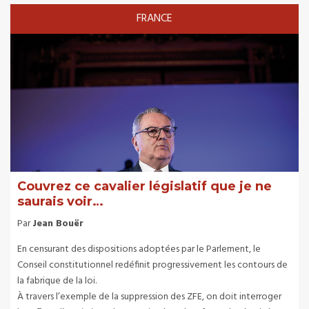
FRANCE
Couvrez ce cavalier législatif que je ne
saurais voir…
Par
Jean Bouër
En censurant des dispositions adoptées par le Parlement, le
Conseil constitutionnel redéfinit progressivement les contours de
la fabrique de la loi.
À travers l’exemple de la suppression des ZFE, on doit interroger