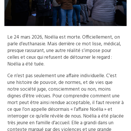
Le 24 mars 2026, Noélia est morte. Officiellement, on
parle d’euthanasie. Mais derrière ce mot lisse, médical,
presque rassurant, une autre réalité s’impose pour
celles et ceux qui refusent de détourner le regard :
Noélia a été tuée.
Ce n’est pas seulement une affaire individuelle. C’est
une histoire de pouvoir, de normes, et de vies que
notre société juge, consciemment ou non, moins
dignes d’être vécues. Pour comprendre comment une
mort peut être ainsi rendue acceptable, il faut revenir à
ce que l’on appelle désormais « l’affaire Noélia » et
interroger ce qu’elle révèle de nous. Noélia a été placée
très jeune en famille d’accueil. Elle a grandi dans un
contexte marqué par des violences et une grande