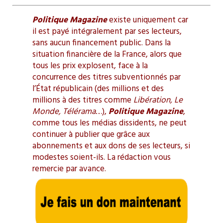
Politique Magazine
existe uniquement car
il est payé intégralement par ses lecteurs,
sans aucun financement public. Dans la
situation financière de la France, alors que
tous les prix explosent, face à la
concurrence des titres subventionnés par
l’État républicain (des millions et des
millions à des titres comme
Libération, Le
Monde, Télérama
…),
Politique Magazine
,
comme tous les médias dissidents, ne peut
continuer à publier que grâce aux
abonnements et aux dons de ses lecteurs, si
modestes soient-ils. La rédaction vous
remercie par avance.