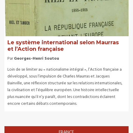
Le système international selon Maurras
et l’Action française
Par
Georges-Henri Soutou
Loin de se limiter au « nationalisme intégral », l’Action française a
développé, sous l’impulsion de Charles Maurras et Jacques
Bainville, une réflexion structurée sur les relations internationales,
la civilisation et l’équilibre européen. Une histoire intellectuelle
plus nuancée qu’il n’y paraît, dont les contradictions éclairent
encore certains débats contemporains.
FRANCE