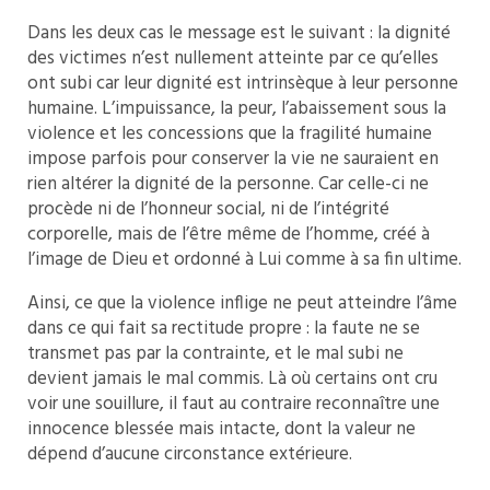
Dans les deux cas le message est le suivant : la dignité
des victimes n’est nullement atteinte par ce qu’elles
ont subi car leur dignité est intrinsèque à leur personne
humaine. L’impuissance, la peur, l’abaissement sous la
violence et les concessions que la fragilité humaine
impose parfois pour conserver la vie ne sauraient en
rien altérer la dignité de la personne. Car celle-ci ne
procède ni de l’honneur social, ni de l’intégrité
corporelle, mais de l’être même de l’homme, créé à
l’image de Dieu et ordonné à Lui comme à sa fin ultime.
Ainsi, ce que la violence inflige ne peut atteindre l’âme
dans ce qui fait sa rectitude propre : la faute ne se
transmet pas par la contrainte, et le mal subi ne
devient jamais le mal commis. Là où certains ont cru
voir une souillure, il faut au contraire reconnaître une
innocence blessée mais intacte, dont la valeur ne
dépend d’aucune circonstance extérieure.