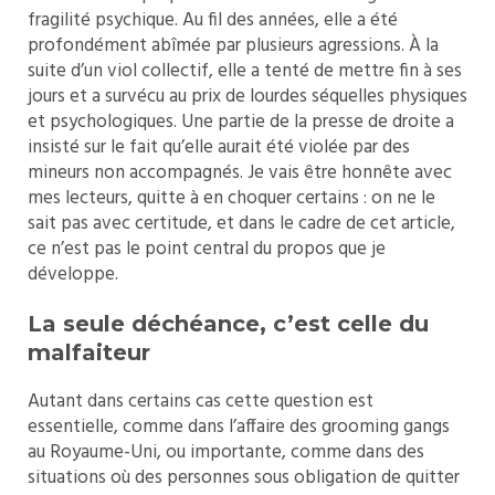
fragilité psychique. Au fil des années, elle a été
profondément abîmée par plusieurs agressions. À la
suite d’un viol collectif, elle a tenté de mettre fin à ses
jours et a survécu au prix de lourdes séquelles physiques
et psychologiques. Une partie de la presse de droite a
insisté sur le fait qu’elle aurait été violée par des
mineurs non accompagnés. Je vais être honnête avec
mes lecteurs, quitte à en choquer certains : on ne le
sait pas avec certitude, et dans le cadre de cet article,
ce n’est pas le point central du propos que je
développe.
La seule déchéance, c’est celle du
malfaiteur
Autant dans certains cas cette question est
essentielle, comme dans l’affaire des grooming gangs
au Royaume-Uni, ou importante, comme dans des
situations où des personnes sous obligation de quitter