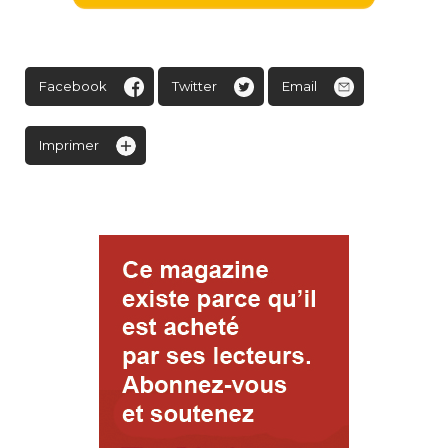
Facebook
Twitter
Email
Imprimer