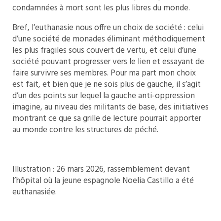
condamnées à mort sont les plus libres du monde.
Bref, l’euthanasie nous offre un choix de société : celui
d’une société de monades éliminant méthodiquement
les plus fragiles sous couvert de vertu, et celui d’une
société pouvant progresser vers le lien et essayant de
faire survivre ses membres. Pour ma part mon choix
est fait, et bien que je ne sois plus de gauche, il s’agit
d’un des points sur lequel la gauche anti-oppression
imagine, au niveau des militants de base, des initiatives
montrant ce que sa grille de lecture pourrait apporter
au monde contre les structures de péché.
Illustration : 26 mars 2026, rassemblement devant
l’hôpital où la jeune espagnole Noelia Castillo a été
euthanasiée.