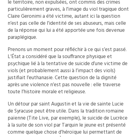
le territoire, non expulsées, ont commis des crimes
particulièrement graves, à l’image du viol tragique dont
Claire Geronimi a été victime, autant ici la question
n’est pas celle de l’identité de ses abuseurs, mais celle
de la réponse qui lui a été apportée une fois devenue
paraplégique.
Prenons un moment pour réfléchir à ce qui s’est passé.
L’État a considéré que la souffrance physique et
psychique lié à la tentative de suicide d’une victime de
viols (et probablement aussi à l’impact des viols)
justifiait l’euthanasie. Cette question de la dignité
après une violence n’est pas nouvelle : elle traverse
toute l’histoire morale et religieuse.
Un détour par saint Augustin et la vie de sainte Lucie
de Syracuse peut être utile. Dans la tradition romaine
païenne (Tite Live, par exemple), le suicide de Lucrèce
à la suite de son viol par Tarquin le jeune est présenté
comme quelque chose d’héroïque lui permettant de