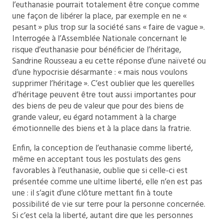
l’euthanasie pourrait totalement être conçue comme
une façon de libérer la place, par exemple en ne «
pesant » plus trop sur la société sans « faire de vague ».
Interrogée à l’Assemblée Nationale concernant le
risque d’euthanasie pour bénéficier de l’héritage,
Sandrine Rousseau a eu cette réponse d’une naïveté ou
d’une hypocrisie désarmante : « mais nous voulons
supprimer l’héritage ». C’est oublier que les querelles
d’héritage peuvent être tout aussi importantes pour
des biens de peu de valeur que pour des biens de
grande valeur, eu égard notamment à la charge
émotionnelle des biens et à la place dans la fratrie.
Enfin, la conception de l’euthanasie comme liberté,
même en acceptant tous les postulats des gens
favorables à l’euthanasie, oublie que si celle-ci est
présentée comme une ultime liberté, elle n’en est pas
une : il s’agit d’une clôture mettant fin à toute
possibilité de vie sur terre pour la personne concernée.
Si c’est cela la liberté, autant dire que les personnes