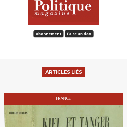
Abonnement
Faire un don
ARTICLES LIÉS
FRANCE