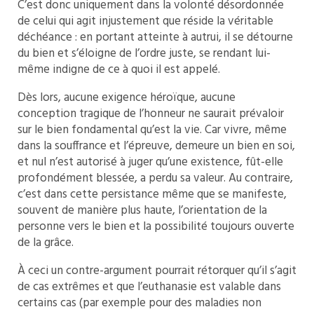
C’est donc uniquement dans la volonté désordonnée
de celui qui agit injustement que réside la véritable
déchéance : en portant atteinte à autrui, il se détourne
du bien et s’éloigne de l’ordre juste, se rendant lui-
même indigne de ce à quoi il est appelé.
Dès lors, aucune exigence héroïque, aucune
conception tragique de l’honneur ne saurait prévaloir
sur le bien fondamental qu’est la vie. Car vivre, même
dans la souffrance et l’épreuve, demeure un bien en soi,
et nul n’est autorisé à juger qu’une existence, fût-elle
profondément blessée, a perdu sa valeur. Au contraire,
c’est dans cette persistance même que se manifeste,
souvent de manière plus haute, l’orientation de la
personne vers le bien et la possibilité toujours ouverte
de la grâce.
À ceci un contre-argument pourrait rétorquer qu’il s’agit
de cas extrêmes et que l’euthanasie est valable dans
certains cas (par exemple pour des maladies non