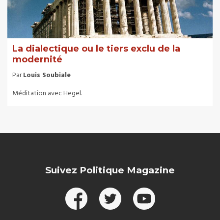
La dialectique ou le tiers exclu de la
modernité
Par
Louis Soubiale
Méditation avec Hegel.
Suivez Politique Magazine