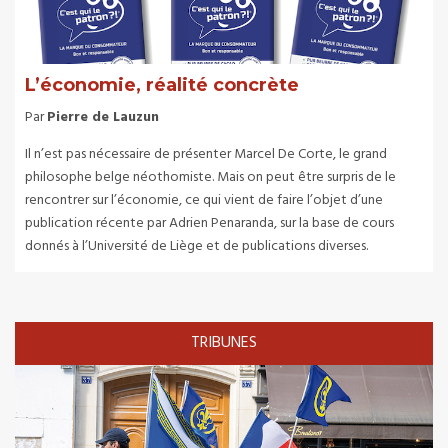
L’économie, réalité concrète
Par
Pierre de Lauzun
Il n’est pas nécessaire de présenter Marcel De Corte, le grand
philosophe belge néothomiste. Mais on peut être surpris de le
rencontrer sur l’économie, ce qui vient de faire l’objet d’une
publication récente par Adrien Penaranda, sur la base de cours
donnés à l’Université de Liège et de publications diverses.
TRIBUNES