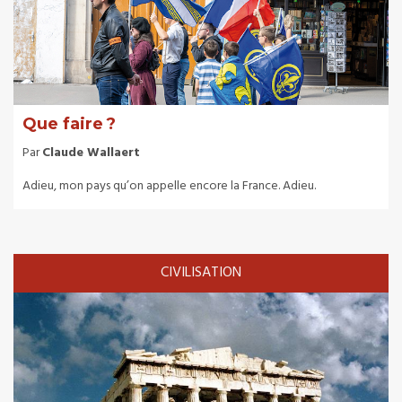
Que faire ?
Par
Claude Wallaert
Adieu, mon pays qu’on appelle encore la France. Adieu.
CIVILISATION