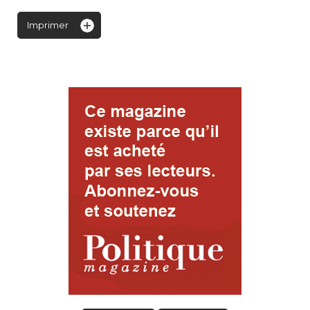
Imprimer