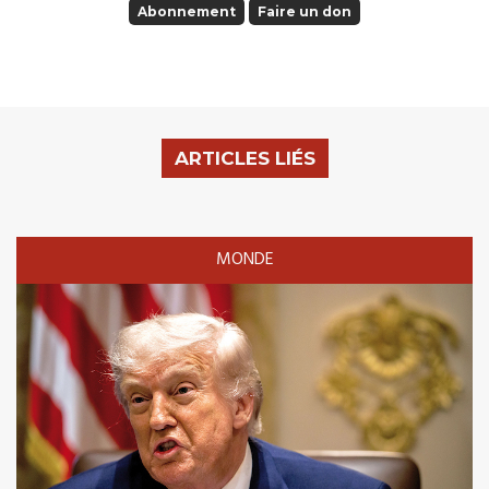
Abonnement
Faire un don
ARTICLES LIÉS
MONDE