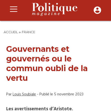
»
ACCUEIL
FRANCE
Gouvernants et
gouvernés ou le
commun oubli de la
vertu
Par
Louis Soubiale
- Publié le 5 novembre 2023
Les avertissements d’Aristote.