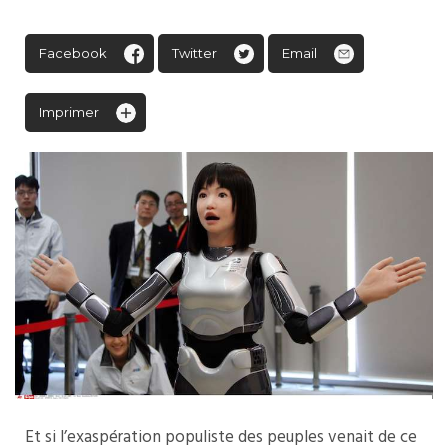
Facebook
Twitter
Email
Imprimer
Et si l’exaspération populiste des peuples venait de ce