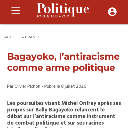
»
ACCUEIL
FRANCE
Bagayoko, l’antiracisme
comme arme politique
Par
Olivier Pichon
- Publié le 8 juillet 2026
Les poursuites visant Michel Onfray après ses
propos sur Bally Bagayoko relancent le
débat sur l’antiracisme comme instrument
de combat politique et sur ses racines