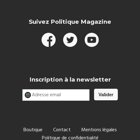
Suivez Politique Magazine
Inscription à la newsletter
Boutique
Contact
Mentions légales
Politique de confidentialité