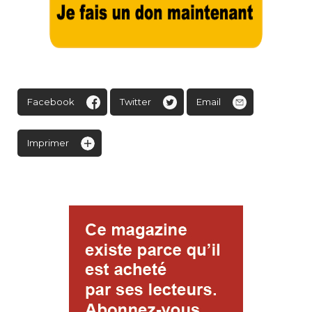
Facebook
Twitter
Email
Imprimer