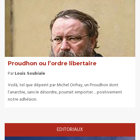
Proudhon ou l’ordre libertaire
Par
Louis Soubiale
Voilà, tel que dépeint par Michel Onfray, un Proudhon dont
l’anarchie, sans le désordre, pourrait emporter… positivement
notre adhésion.
EDITORIAUX