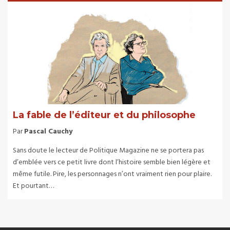
La fable de l’éditeur et du philosophe
Par
Pascal Cauchy
Sans doute le lecteur de Politique Magazine ne se portera pas
d’emblée vers ce petit livre dont l’histoire semble bien légère et
même futile. Pire, les personnages n’ont vraiment rien pour plaire.
Et pourtant…