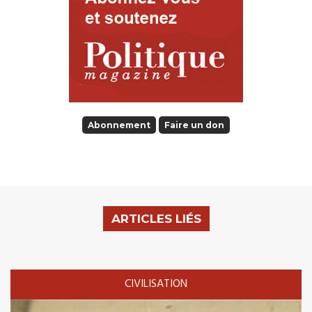
Abonnement
Faire un don
ARTICLES LIÉS
CIVILISATION