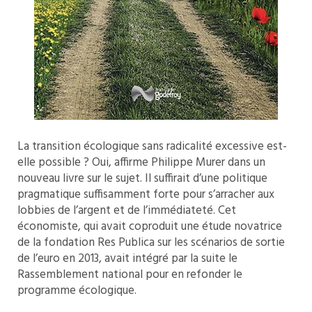
La transition écologique sans radicalité excessive est-
elle possible ? Oui, affirme Philippe Murer dans un
nouveau livre sur le sujet. Il suffirait d’une politique
pragmatique suffisamment forte pour s’arracher aux
lobbies de l’argent et de l’immédiateté. Cet
économiste, qui avait coproduit une étude novatrice
de la fondation Res Publica sur les scénarios de sortie
de l’euro en 2013, avait intégré par la suite le
Rassemblement national pour en refonder le
programme écologique.