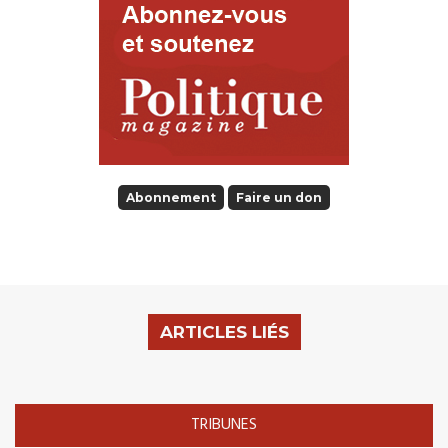
Abonnement
Faire un don
ARTICLES LIÉS
TRIBUNES