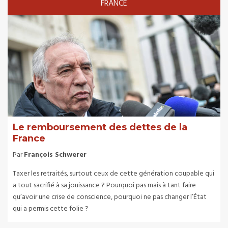
FRANCE
Le remboursement des dettes de la
France
Par
François Schwerer
Taxer les retraités, surtout ceux de cette génération coupable qui
a tout sacrifié à sa jouissance ? Pourquoi pas mais à tant faire
qu’avoir une crise de conscience, pourquoi ne pas changer l’État
qui a permis cette folie ?