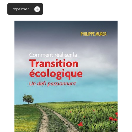
Imprimer