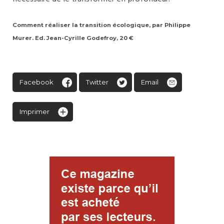
Comment réaliser la transition écologique, par Philippe
Murer. Ed. Jean-Cyrille Godefroy, 20 €
Facebook
Twitter
Email
Imprimer