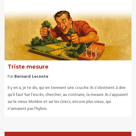
Triste mesure
Par
Bernard Leconte
Il y en a, je te dis, qui en tiennent une couche. Ils s’obstinent à dire
qu’il faut fuir l’excès, chercher, au contraire, la mesure. Ils s’appuient
sur le vieux Molière et sur les Grecs, encore plus vieux, qui
n’aimaient pas l’hybris.