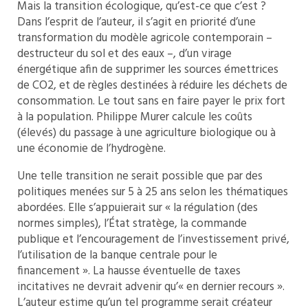
Mais la transition écologique, qu’est-ce que c’est ?
Dans l’esprit de l’auteur, il s’agit en priorité d’une
transformation du modèle agricole contemporain –
destructeur du sol et des eaux –, d’un virage
énergétique afin de supprimer les sources émettrices
de CO2, et de règles destinées à réduire les déchets de
consommation. Le tout sans en faire payer le prix fort
à la population. Philippe Murer calcule les coûts
(élevés) du passage à une agriculture biologique ou à
une économie de l’hydrogène.
Une telle transition ne serait possible que par des
politiques menées sur 5 à 25 ans selon les thématiques
abordées. Elle s’appuierait sur « la régulation (des
normes simples), l’État stratège, la commande
publique et l’encouragement de l’investissement privé,
l’utilisation de la banque centrale pour le
financement ». La hausse éventuelle de taxes
incitatives ne devrait advenir qu’« en dernier recours ».
L’auteur estime qu’un tel programme serait créateur