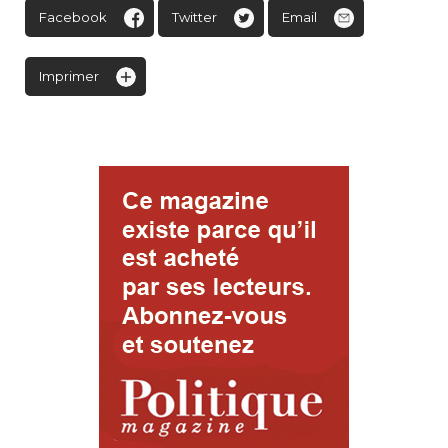
Facebook
Twitter
Email
Imprimer