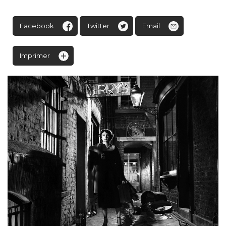
Facebook
Twitter
Email
Imprimer