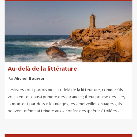
Au-delà de la littérature
Par
Michel Bouvier
Les livres vont parfois bien au-delà de la littérature, comme s’ils
voulaient eux aussi prendre des vacances ; il leur pousse des ailes,
ils montent par-dessus les nuages, les « merveilleux nuages », ils
peuvent même atteindre aux « confins des sphères étoilées ».