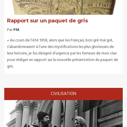
Rapport sur un paquet de gris
Par
PM
« Au cours de l’été 1958, alors que les Français, bon gré mal gré,
s’abandonnaient à l’une des mystifications les plus glorieuses de
leur histoire, je fus désigné d’urgence par les fumeurs de mon clan
pour rédiger un rapport sur la nouvelle présentation du paquet de
gris.
CIVILISATION