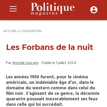
»
ACCUEIL
CIVILISATION
Les Forbans de la nuit
Par
Aristide Leucate
- Publié le 1 juillet 2024
Les années 1950 furent, pour le cinéma
américain, un indéniable âge d’or, dans le
domaine du western comme dans celui du
film noir. S’agissant de ce genre, la décennie
quarante poussait inexorablement ses feux
dans celle qui lui succédait.