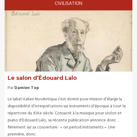
CIVILISATION
Le salon d’Édouard Lalo
Par
Damien Top
Le label italien NovAntiqua s’est donné pour mission d’élargir la
disponibilité d’interprétations sur instruments d’époque à tout le
répertoire du XIXe siècle. Consacré à la musique pour violon et
piano d’Edouard Lalo, sa récente publication annonce donc
fièrement sur sa couverture : « on period instruments ». Une
première, donc.