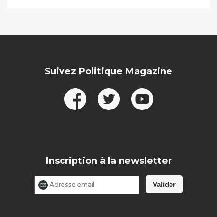
Suivez Politique Magazine
Inscription à la newsletter