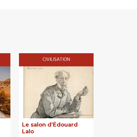
CIVILISATION
Le salon d’Édouard
Lalo