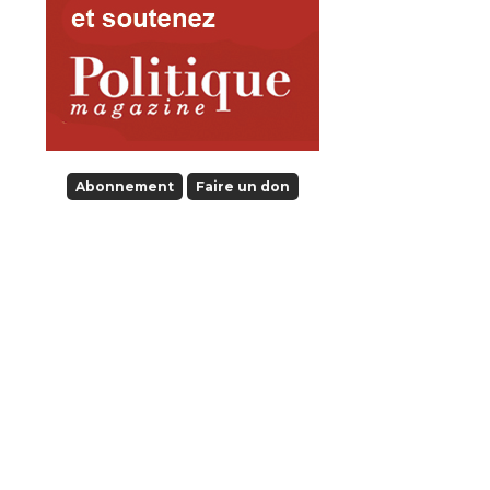
Abonnement
Faire un don