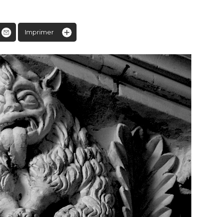
Imprimer