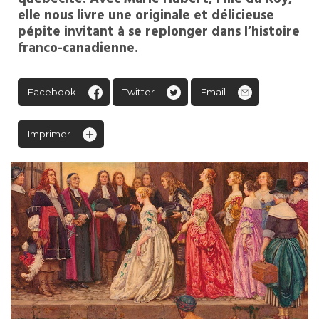
elle nous livre une originale et délicieuse
pépite invitant à se replonger dans l’histoire
franco-canadienne.
Facebook
Twitter
Email
Imprimer