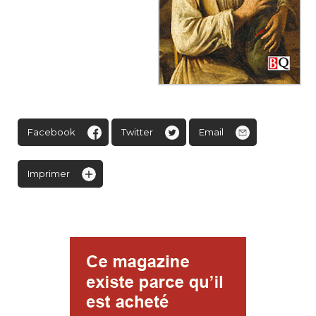
Facebook
Twitter
Email
Imprimer