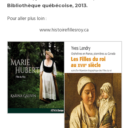
Bibliothèque québécoise, 2013.
Pour aller plus loin :
www.histoirefillesroy.ca