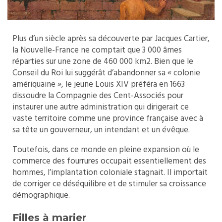
Plus d’un siècle après sa découverte par Jacques Cartier,
la Nouvelle-France ne comptait que 3 000 âmes
réparties sur une zone de 460 000 km2. Bien que le
Conseil du Roi lui suggérât d’abandonner sa « colonie
amériquaine », le jeune Louis XIV préféra en 1663
dissoudre la Compagnie des Cent-Associés pour
instaurer une autre administration qui dirigerait ce
vaste territoire comme une province française avec à
sa tête un gouverneur, un intendant et un évêque.
Toutefois, dans ce monde en pleine expansion où le
commerce des fourrures occupait essentiellement des
hommes, l’implantation coloniale stagnait. Il importait
de corriger ce déséquilibre et de stimuler sa croissance
démographique.
Filles à marier