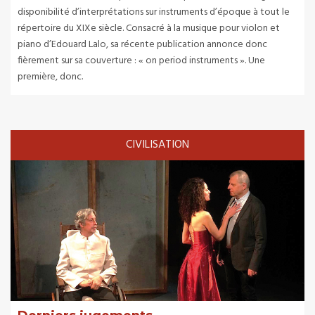
disponibilité d’interprétations sur instruments d’époque à tout le
répertoire du XIXe siècle. Consacré à la musique pour violon et
piano d’Edouard Lalo, sa récente publication annonce donc
fièrement sur sa couverture : « on period instruments ». Une
première, donc.
CIVILISATION