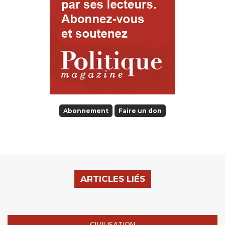
Abonnement
Faire un don
ARTICLES LIÉS