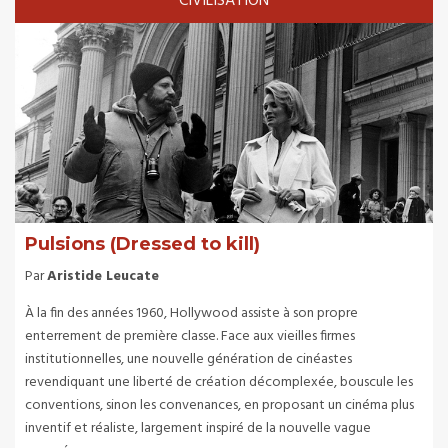
CIVILISATION
Pulsions (Dressed to kill)
Par
Aristide Leucate
À la fin des années 1960, Hollywood assiste à son propre
enterrement de première classe. Face aux vieilles firmes
institutionnelles, une nouvelle génération de cinéastes
revendiquant une liberté de création décomplexée, bouscule les
conventions, sinon les convenances, en proposant un cinéma plus
inventif et réaliste, largement inspiré de la nouvelle vague