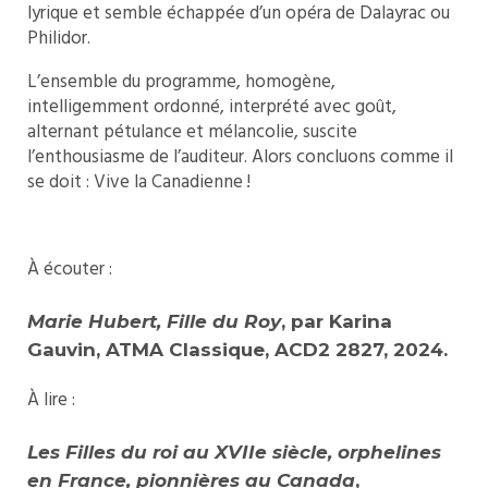
lyrique et semble échappée d’un opéra de Dalayrac ou
Philidor.
L’ensemble du programme, homogène,
intelligemment ordonné, interprété avec goût,
alternant pétulance et mélancolie, suscite
l’enthousiasme de l’auditeur. Alors concluons comme il
se doit : Vive la Canadienne !
À écouter :
Marie Hubert, Fille du Roy
, par Karina
Gauvin, ATMA Classique, ACD2 2827, 2024.
À lire :
Les Filles du roi au XVIIe siècle, orphelines
en France, pionnières au Canada
,