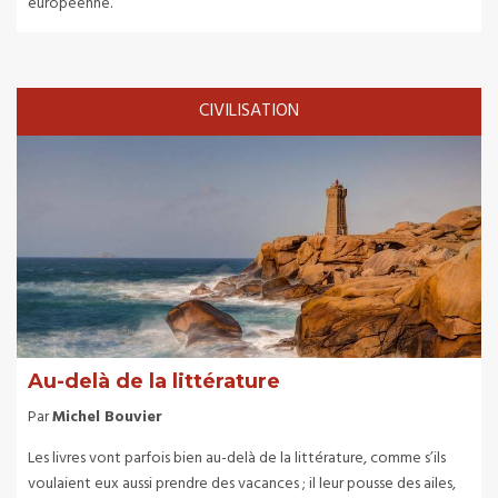
européenne.
CIVILISATION
Au-delà de la littérature
Par
Michel Bouvier
Les livres vont parfois bien au-delà de la littérature, comme s’ils
voulaient eux aussi prendre des vacances ; il leur pousse des ailes,