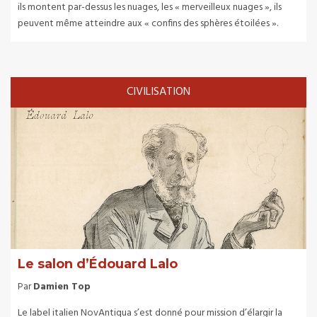
ils montent par-dessus les nuages, les « merveilleux nuages », ils
peuvent même atteindre aux « confins des sphères étoilées ».
CIVILISATION
Le salon d’Édouard Lalo
Par
Damien Top
Le label italien NovAntiqua s’est donné pour mission d’élargir la