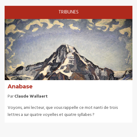
TRIBUNES
Anabase
Par
Claude Wallaert
Voyons, ami lecteur, que vous rappelle ce mot nanti de trois
lettres a sur quatre voyelles et quatre syllabes ?