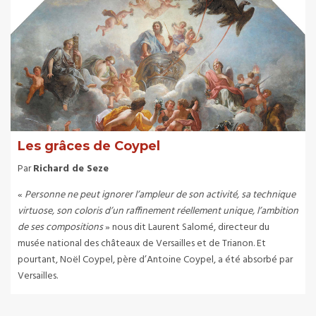
Les grâces de Coypel
Par
Richard de Seze
«
Personne ne peut ignorer l’ampleur de son activité, sa technique
virtuose, son coloris d’un raffinement réellement unique, l’ambition
de ses compositions
» nous dit Laurent Salomé, directeur du
musée national des châteaux de Versailles et de Trianon. Et
pourtant, Noël Coypel, père d’Antoine Coypel, a été absorbé par
Versailles.