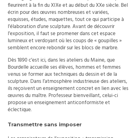
fleurirent à la fin du XIXe et au début du XXe siècle. Bel
écrin pour des œuvres nombreuses et variées,
esquisses, études, maquettes, tout ce qui participe à
l’élaboration d’une sculpture. Avant de découvrir
l’exposition, il faut se promener dans cet espace
lumineux et verdoyant où les coups de « goupilles »
semblent encore rebondir sur les blocs de marbre.
Dès 1890 c’est ici, dans les ateliers du Maine, que
Bourdelle accueille ses élèves, hommes et femmes
venus se former aux techniques du dessin et de la
sculpture. Dans l’atmosphère industrieuse des ateliers,
ils reçoivent un enseignement concret en lien avec les
œuvres du maître. Professeur bienveillant, celui-ci
propose un enseignement anticonformiste et
éclectique.
Transmettre sans imposer