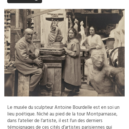
Le musée du sculpteur Antoine Bourdelle est en soi un
lieu poétique. Niché au pied de la tour Montparnasse,
dans l’atelier de l’artiste, il est l’un des derniers
témoignages de ces cités d’artistes parisiennes qui