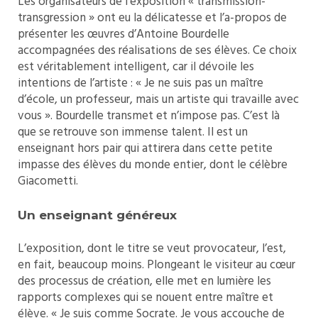
Les organisateurs de l’exposition « transmission-
transgression » ont eu la délicatesse et l’a-propos de
présenter les œuvres d’Antoine Bourdelle
accompagnées des réalisations de ses élèves. Ce choix
est véritablement intelligent, car il dévoile les
intentions de l’artiste : « Je ne suis pas un maître
d’école, un professeur, mais un artiste qui travaille avec
vous ». Bourdelle transmet et n’impose pas. C’est là
que se retrouve son immense talent. Il est un
enseignant hors pair qui attirera dans cette petite
impasse des élèves du monde entier, dont le célèbre
Giacometti.
Un enseignant généreux
L’exposition, dont le titre se veut provocateur, l’est,
en fait, beaucoup moins. Plongeant le visiteur au cœur
des processus de création, elle met en lumière les
rapports complexes qui se nouent entre maître et
élève. « Je suis comme Socrate. Je vous accouche de