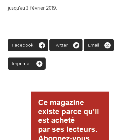
jusqu’au 3 février 2019.
Facebook
Twitter
Email
Imprimer