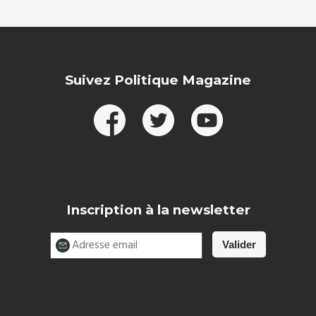
Suivez Politique Magazine
Inscription à la newsletter