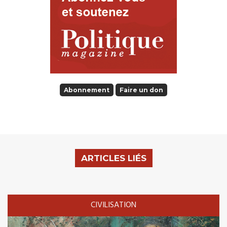
Abonnement
Faire un don
ARTICLES LIÉS
CIVILISATION