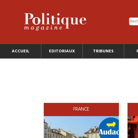
ACCUEIL
EDITORIAUX
TRIBUNES
FRANCE