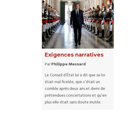
Exigences narratives
Par
Philippe Mesnard
Le Conseil d’État lui a dit que sa loi
était mal ficelée, que c’était un
comble après deux ans et demi de
prétendues concertations et qu’en
plus elle était sans doute inutile.