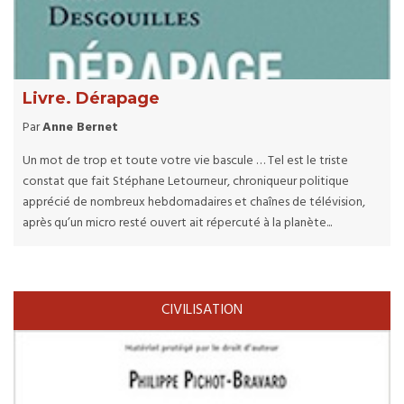
Livre. Dérapage
Par
Anne Bernet
Un mot de trop et toute votre vie bascule … Tel est le triste
constat que fait Stéphane Letourneur, chroniqueur politique
apprécié de nombreux hebdomadaires et chaînes de télévision,
après qu’un micro resté ouvert ait répercuté à la planète...
CIVILISATION