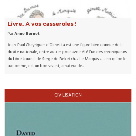
Livre. A vos casseroles !
Par
Anne Bernet
Jean-Paul Chayrigues d’Olmetta est une figure bien connue de la
droite nationale, entre autres pour avoir été l’un des chroniqueurs
du Libre Journal de Serge de Beketch. « Le Marquis », ainsi qu’on le
surnomme, est un bon vivant, amateur de...
CIVILISATION