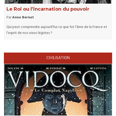
Le Roi ou l’incarnation du pouvoir
Par
Anne Bernet
Qui peut comprendre aujourd’hui ce que fut l’âme de la France et
l’esprit de nos vieux légistes ?
CIVILISATION