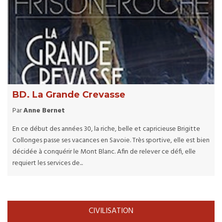
BD. La Grande Crevasse
Par
Anne Bernet
En ce début des années 30, la riche, belle et capricieuse Brigitte
Collonges passe ses vacances en Savoie. Très sportive, elle est bien
décidée à conquérir le Mont Blanc. Afin de relever ce défi, elle
requiert les services de...
CIVILISATION