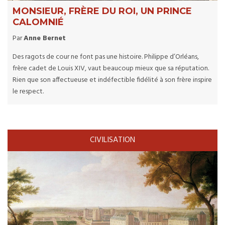
MONSIEUR, FRÈRE DU ROI, UN PRINCE
CALOMNIÉ
Par
Anne Bernet
Des ragots de cour ne font pas une histoire. Philippe d’Orléans,
frère cadet de Louis XIV, vaut beaucoup mieux que sa réputation.
Rien que son affectueuse et indéfectible fidélité à son frère inspire
le respect.
CIVILISATION