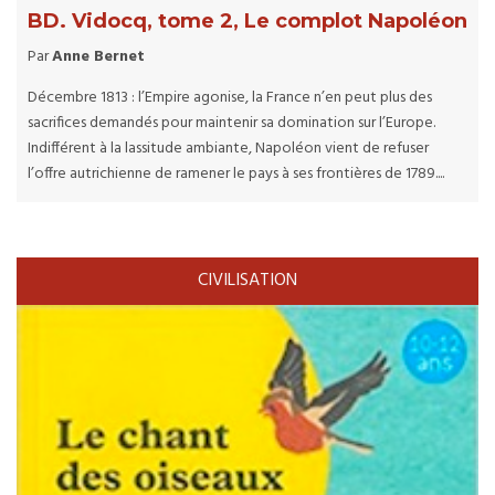
BD. Vidocq, tome 2, Le complot Napoléon
Par
Anne Bernet
Décembre 1813 : l’Empire agonise, la France n’en peut plus des
sacrifices demandés pour maintenir sa domination sur l’Europe.
Indifférent à la lassitude ambiante, Napoléon vient de refuser
l’offre autrichienne de ramener le pays à ses frontières de 1789....
CIVILISATION