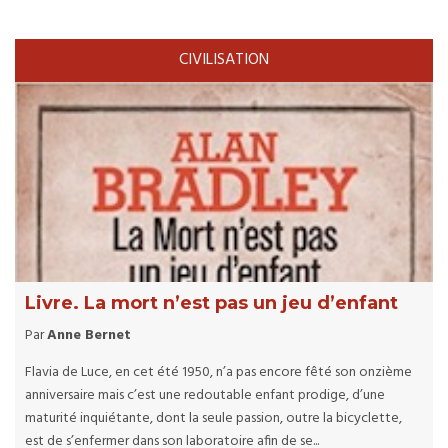
CIVILISATION
Livre. La mort n’est pas un jeu d’enfant
Par
Anne Bernet
Flavia de Luce, en cet été 1950, n’a pas encore fêté son onzième
anniversaire mais c’est une redoutable enfant prodige, d’une
maturité inquiétante, dont la seule passion, outre la bicyclette,
est de s’enfermer dans son laboratoire afin de se...