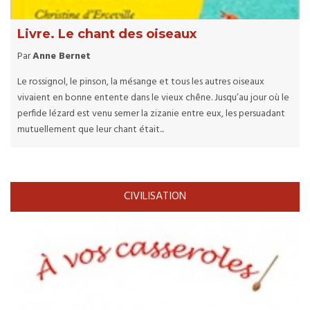
Livre. Le chant des oiseaux
Par
Anne Bernet
Le rossignol, le pinson, la mésange et tous les autres oiseaux
vivaient en bonne entente dans le vieux chêne. Jusqu’au jour où le
perfide lézard est venu semer la zizanie entre eux, les persuadant
mutuellement que leur chant était...
CIVILISATION