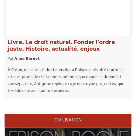
Livre. Le droit naturel. Fonder l’ordre
juste. Histoire, actualité, enjeux
Par
Anne Bernet
À Créon, qui a refusé des funérailles à Polynice, révolté contre la
cité, et promis le châtiment suprême à quiconque lui donnerait
une sépulture, Antigone réplique : « je ne croyais pas, certes, que
tes édits eussent tant de pouvoir...
CIVILISATION