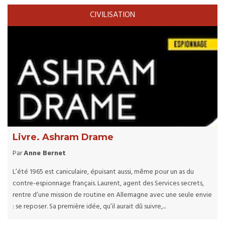
CIVILISATION
Livre. Ashram Drame
Par
Anne Bernet
L’été 1965 est caniculaire, épuisant aussi, même pour un as du
contre-espionnage français. Laurent, agent des Services secrets,
rentre d’une mission de routine en Allemagne avec une seule envie
: se reposer. Sa première idée, qu’il aurait dû suivre,...