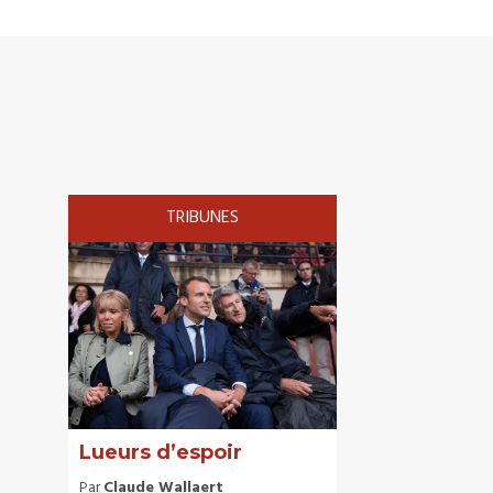
TRIBUNES
Lueurs d’espoir
Par
Claude Wallaert