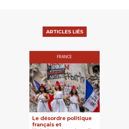
ARTICLES LIÉS
FRANCE
Le désordre politique
français et