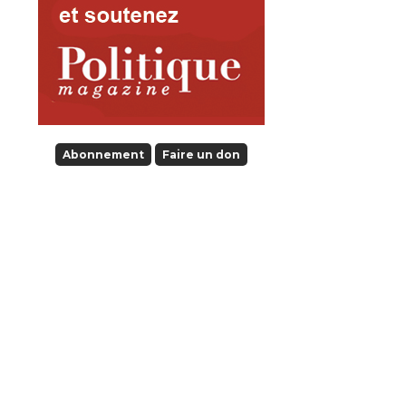
Abonnement
Faire un don