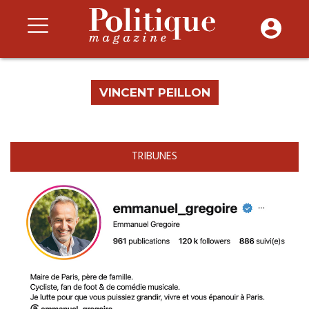
VINCENT PEILLON
TRIBUNES