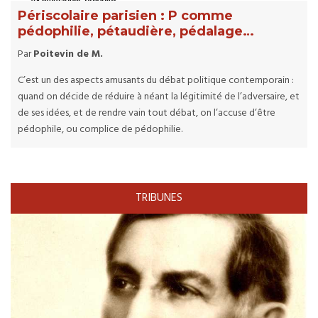
Périscolaire parisien : P comme
pédophilie, pétaudière, pédalage…
Par
Poitevin de M.
C’est un des aspects amusants du débat politique contemporain :
quand on décide de réduire à néant la légitimité de l’adversaire, et
de ses idées, et de rendre vain tout débat, on l’accuse d’être
pédophile, ou complice de pédophilie.
TRIBUNES