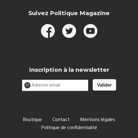
Suivez Politique Magazine
Inscription à la newsletter
Boutique
Contact
Mentions légales
Politique de confidentialité