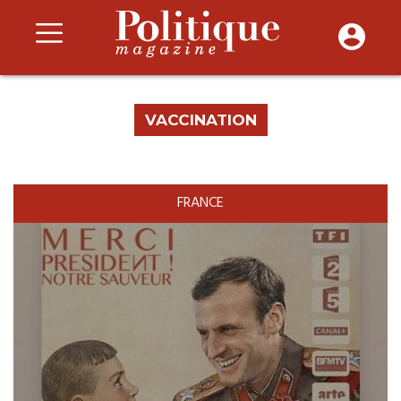
VACCINATION
FRANCE