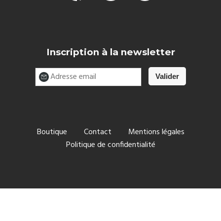
Inscription à la newsletter
Boutique
Contact
Mentions légales
Politique de confidentialité